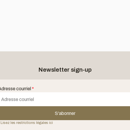
Newsletter sign-up
Adresse courriel
*
S'abonner
 Lisez les restrictions légales ici