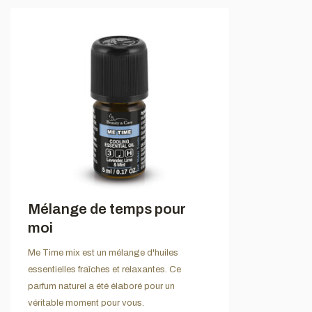
Mélange de temps pour
moi
Me Time mix est un mélange d'huiles
essentielles fraîches et relaxantes. Ce
parfum naturel a été élaboré pour un
véritable moment pour vous.