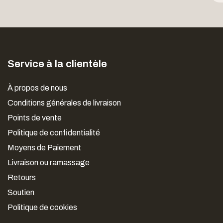
Service à la clientèle
À propos de nous
Conditions générales de livraison
Points de vente
Politique de confidentialité
Moyens de Paiement
Livraison ou ramassage
Retours
Soutien
Politique de cookies