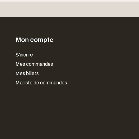
Mon compte
S'incrire
Mes commandes
Mes billets
Ma liste de commandes