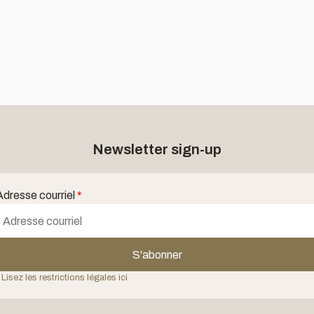
Newsletter sign-up
Adresse courriel
*
S'abonner
 Lisez les restrictions légales ici