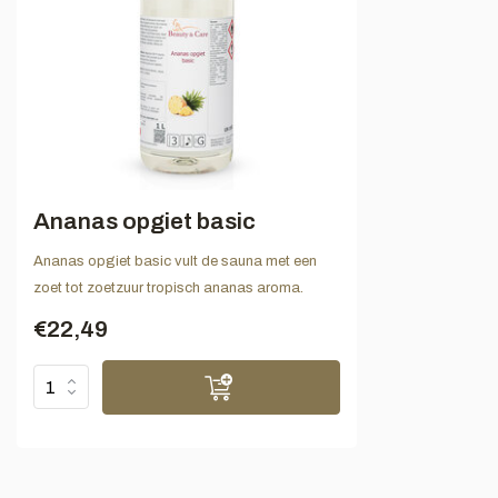
Ananas opgiet basic
Ananas opgiet basic vult de sauna met een
zoet tot zoetzuur tropisch ananas aroma.
€22,49