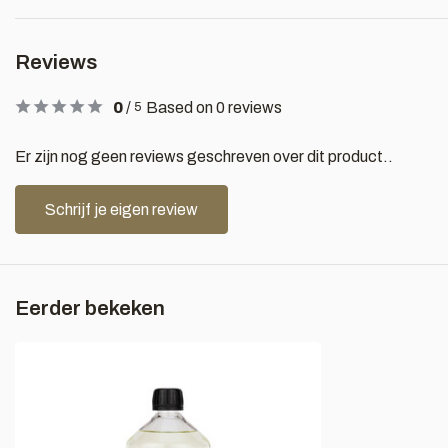
Reviews
0
/
Based on 0 reviews
5
Er zijn nog geen reviews geschreven over dit product..
Schrijf je eigen review
Eerder bekeken