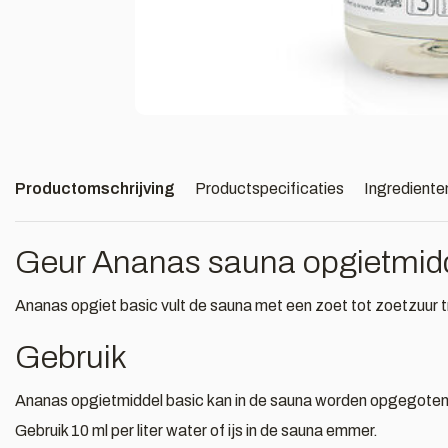
Productomschrijving
Productspecificaties
Ingrediente
Geur Ananas sauna opgietmidd
Ananas opgiet basic vult de sauna met een zoet tot zoetzuur 
Gebruik
Ananas opgietmiddel basic kan in de sauna worden opgegoten 
Gebruik 10 ml per liter water of ijs in de sauna emmer.