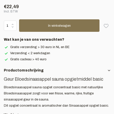
€22,49
Incl. BTW
In winkelwagen
Wat kan je van ons verwachten?
Gratis verzending > 30 euro in NL en BE
Verzending < 2 werkdagen
Gratis cadeau > 40 euro
Productomschrijving
Geur Bloedsinaasappel sauna opgietmiddel basic
Bloedsinaasappel sauna opgiet concentraat basic met natuurlijke
Bloedsinaasappel zorgt voor een frisse, warme, rijke, fruitige
sinaasappel geur in de sauna.
Dit opgiet concentraat is aromatischer dan Sinaasappel opgiet basic.