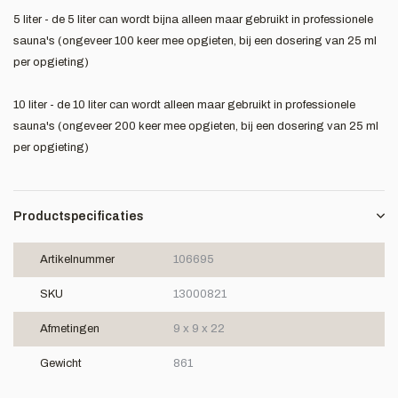
5 liter - de 5 liter can wordt bijna alleen maar gebruikt in professionele
sauna's (ongeveer 100 keer mee opgieten, bij een dosering van 25 ml
per opgieting)
10 liter - de 10 liter can wordt alleen maar gebruikt in professionele
sauna's (ongeveer 200 keer mee opgieten, bij een dosering van 25 ml
per opgieting)
Productspecificaties
Artikelnummer
106695
SKU
13000821
Afmetingen
9 x 9 x 22
Gewicht
861