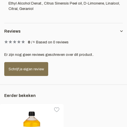
Ethyl Alcohol Denat., Citrus Sinensis Peel oil, D-Limonene, Linalool,
Citral, Geraniol
Reviews
0
/
5
Based on 0 reviews
Er zijn nog geen reviews geschreven over dit product..
Schrijf je eigen review
Eerder bekeken