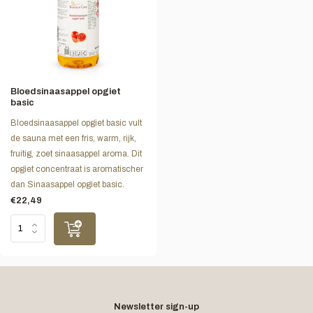
Bloedsinaasappel opgiet
basic
Bloedsinaasappel opgiet basic vult
de sauna met een fris, warm, rijk,
fruitig, zoet sinaasappel aroma. Dit
opgiet concentraat is aromatischer
dan Sinaasappel opgiet basic.
€22,49
Newsletter sign-up