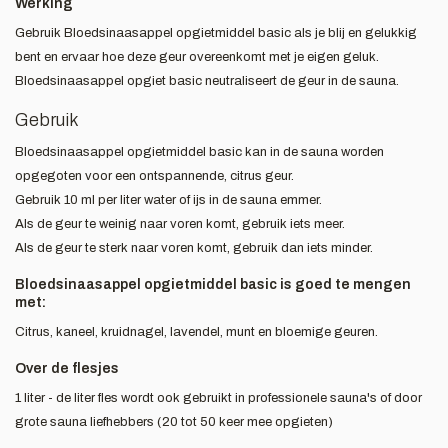
Werking
Gebruik Bloedsinaasappel opgietmiddel basic als je blij en gelukkig
bent en ervaar hoe deze geur overeenkomt met je eigen geluk.
Bloedsinaasappel opgiet basic neutraliseert de geur in de sauna.
Gebruik
Bloedsinaasappel opgietmiddel basic kan in de sauna worden
opgegoten voor een ontspannende, citrus geur.
Gebruik 10 ml per liter water of ijs in de sauna emmer.
Als de geur te weinig naar voren komt, gebruik iets meer.
Als de geur te sterk naar voren komt, gebruik dan iets minder.
Bloedsinaasappel opgietmiddel basic is goed te mengen
met:
Citrus, kaneel, kruidnagel, lavendel, munt en bloemige geuren.
Over de flesjes
1 liter - de liter fles wordt ook gebruikt in professionele sauna's of door
grote sauna liefhebbers (20 tot 50 keer mee opgieten)