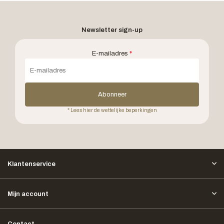
Newsletter sign-up
E-mailadres
*
Abonneer
* Lees hier de wettelijke beperkingen
Klantenservice
Mijn account