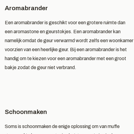
Aromabrander
Een aromabrander is geschikt voor een grotere ruimte dan
een aromastone en geurstokjes. Een aromabrander kan
namelijk omdat de geur verwarmd wordt zelfs een woonkamer
voorzien van een heerlijke geur. Bij een aromabrander is het
handig om te kiezen voor een aromabrander met een groot
bakje zodat de geur niet verbrand.
Schoonmaken
Soms is schoonmaken de enige oplossing om van muffe