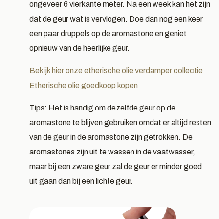
ongeveer 6 vierkante meter. Na een week kan het zijn
dat de geur wat is vervlogen. Doe dan nog een keer
een paar druppels op de aromastone en geniet
opnieuw van de heerlijke geur.
Bekijk hier onze etherische olie verdamper collectie
Etherische olie goedkoop kopen
Tips: Het is handig om dezelfde geur op de
aromastone te blijven gebruiken omdat er altijd resten
van de geur in de aromastone zijn getrokken. De
aromastones zijn uit te wassen in de vaatwasser,
maar bij een zware geur zal de geur er minder goed
uit gaan dan bij een lichte geur.