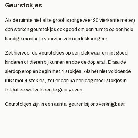
Geurstokjes
Als de ruimte niet al te groot is (ongeveer 20 vierkante meter)
dan werken geurstokjes ook goed om een ruimte op een hele
handige manier te voorzien van een lekkere geur.
Zet hiervoor de geurstokjes op een plek waar er niet goed
kinderen of dieren bij kunnen en doe de dop eraf. Draai de
sierdop erop en begin met 4 stokjes. Als het niet voldoende
ruikt met 4 stokjes, zet er dan na een dag meer stokjes in
totdat ze wel voldoende geur geven.
Geurstokjes zijn in een aantal geuren bij ons verkrijgbaar.