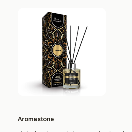
Aromastone