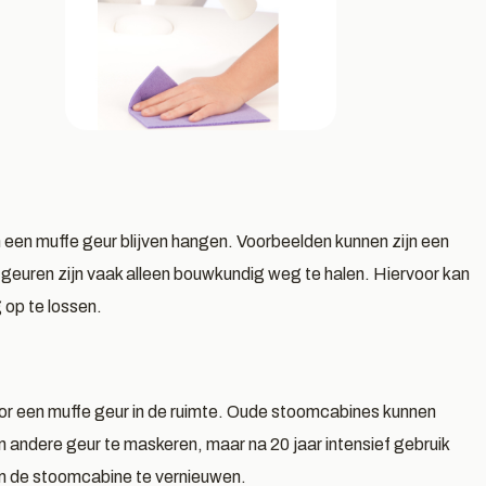
 een muffe geur blijven hangen. Voorbeelden kunnen zijn een
e geuren zijn vaak alleen bouwkundig weg te halen. Hiervoor kan
 op te lossen.
voor een muffe geur in de ruimte. Oude stoomcabines kunnen
 andere geur te maskeren, maar na 20 jaar intensief gebruik
om de stoomcabine te vernieuwen.