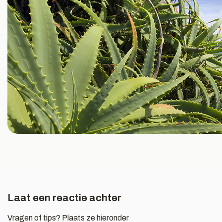
Laat een reactie achter
Vragen of tips? Plaats ze hieronder