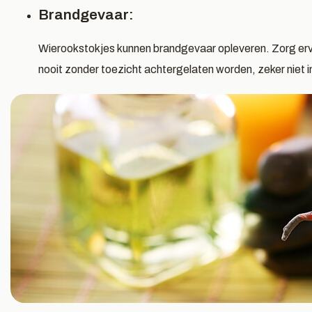
Brandgevaar:
Wierookstokjes kunnen brandgevaar opleveren. Zorg ervo
nooit zonder toezicht achtergelaten worden, zeker niet i