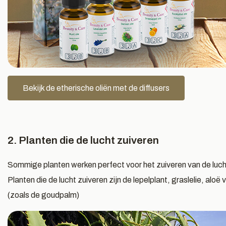
Bekijk de etherische oliën met de diffusers
2. Planten die de lucht zuiveren
Sommige planten werken perfect voor het zuiveren van de lucht
Planten die de lucht zuiveren zijn de lepelplant, graslelie, aloë
(zoals de goudpalm)