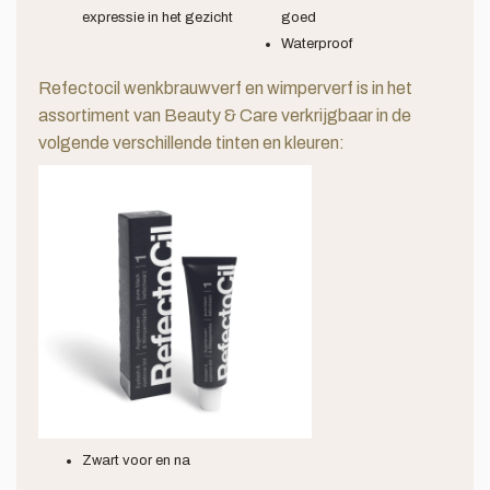
expressie in het gezicht
goed
Waterproof
Refectocil wenkbrauwverf en wimperverf is in het
assortiment van Beauty & Care verkrijgbaar in de
volgende verschillende tinten en kleuren:
Zwart voor en na