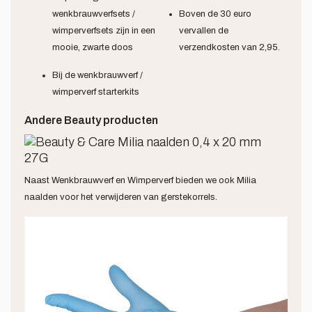
wenkbrauwverfsets /
Boven de 30 euro
wimperverfsets zijn in een
vervallen de
mooie, zwarte doos
verzendkosten van 2,95.
Bij de wenkbrauwverf /
wimperverf starterkits
Andere Beauty producten
Naast Wenkbrauwverf en Wimperverf bieden we ook Milia
naalden voor het verwijderen van gerstekorrels.