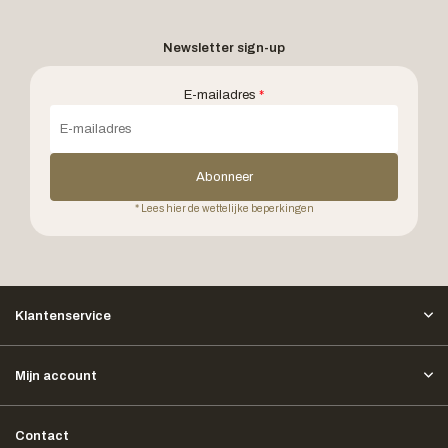
Newsletter sign-up
E-mailadres
*
Abonneer
* Lees hier de wettelijke beperkingen
Klantenservice
Mijn account
Contact