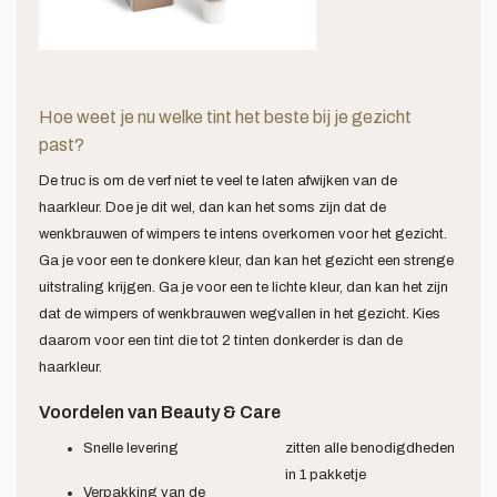
Hoe weet je nu welke tint het beste bij je gezicht
past?
De truc is om de verf niet te veel te laten afwijken van de
haarkleur. Doe je dit wel, dan kan het soms zijn dat de
wenkbrauwen of wimpers te intens overkomen voor het gezicht.
Ga je voor een te donkere kleur, dan kan het gezicht een strenge
uitstraling krijgen. Ga je voor een te lichte kleur, dan kan het zijn
dat de wimpers of wenkbrauwen wegvallen in het gezicht. Kies
daarom voor een tint die tot 2 tinten donkerder is dan de
haarkleur.
Voordelen van Beauty & Care
Snelle levering
zitten alle benodigdheden
in 1 pakketje
Verpakking van de