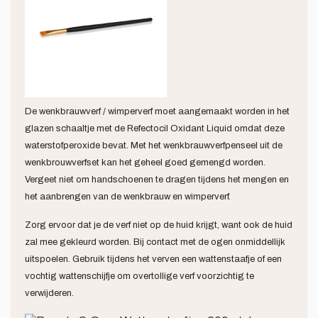
De wenkbrauwverf / wimperverf moet aangemaakt worden in het
glazen schaaltje met de Refectocil Oxidant Liquid omdat deze
waterstofperoxide bevat. Met het wenkbrauwverfpenseel uit de
wenkbrouwverfset kan het geheel goed gemengd worden.
Vergeet niet om handschoenen te dragen tijdens het mengen en
het aanbrengen van de wenkbrauw en wimperverf.
Zorg ervoor dat je de verf niet op de huid krijgt, want ook de huid
zal mee gekleurd worden. Bij contact met de ogen onmiddellijk
uitspoelen. Gebruik tijdens het verven een wattenstaafje of een
vochtig wattenschijfje om overtollige verf voorzichtig te
verwijderen.