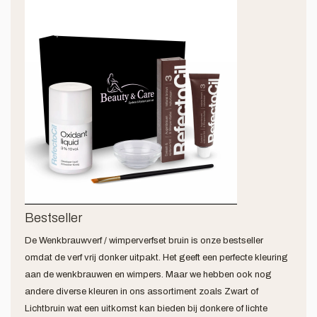
Bestseller
De Wenkbrauwverf / wimperverfset bruin is onze bestseller
omdat de verf vrij donker uitpakt. Het geeft een perfecte kleuring
aan de wenkbrauwen en wimpers. Maar we hebben ook nog
andere diverse kleuren in ons assortiment zoals Zwart of
Lichtbruin wat een uitkomst kan bieden bij donkere of lichte