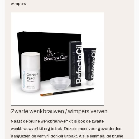
wimpers.
Zwarte wenkbrauwen / wimpers verven
Naast de bruine wenkbrauwverf kit is ook de zwarte
wenkbrauwverf kit erg in trek. Deze is meer voor gevorderden
aangezien de verf vrij donker uitpakt. Als je eenmaal de bruine