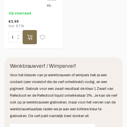
vo...
Op voorraad
€3,99
Incl. BTW
Wenkbrauwverf / Wimperverf
Voor het kleuren van je wenkbrauwen of wimpers heb je een
oxidant (een vloeistof die de verf ontwikkeld) nodig, en een
pigment. Gebruik voor een zwart resultaat de kleur 1 Zwart van
Refectocil en de Refectocil liquid ontwikkelaar 3%. Je kan de verf
ook op je wenkbrauwen gebruiken, maar voor het verven van de
wenkbrauwhaartjes raden we je aan een lichtere kleur te
gebruiken. De verf pakt namelijk best donker uit.