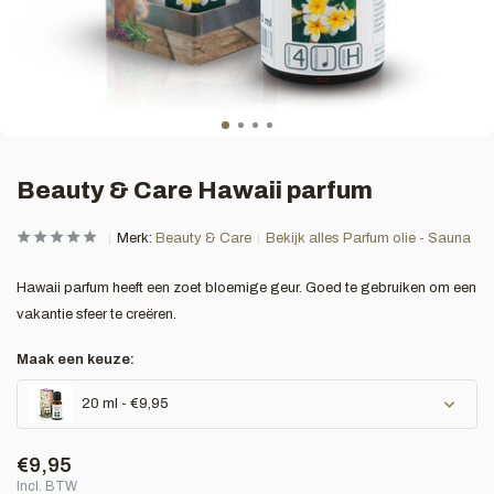
Beauty & Care Hawaii parfum
Merk:
Beauty & Care
Bekijk alles Parfum olie - Sauna
Hawaii parfum heeft een zoet bloemige geur. Goed te gebruiken om een
vakantie sfeer te creëren.
Maak een keuze:
20 ml - €9,95
€9,95
Incl. BTW