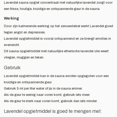
Lavendel sauna opgiet concentraat met natuurlijke lavendel zorgt voor
een frisse, houtige, kruidige en ontspannende geur in de sauna.
Werking
Door zijn kalmerende werking op het zenuwstelsel werkt Lavendel goed
tegen angst en depressies.
Lavendel opgietmiddel is vooral ontspannend en ze brengt emoties in
evenwicht.
Dit sauna opgietmiddel met natuurlijke etherische lavendel olie weert
vliegen, muggen en teken.
Gebruik
Lavendel opgietmiddel kan in de sauna worden opgegoten voor een
kruidige en ontspannende geur.
Gebruik 5 ml per liter water of ijs in de sauna emmer.
Als de geur te weinig naar voren komt, gebruik iets meer.
Als de geur te sterk naar voren komt, gebruik dan iets minder.
Lavendel opgietmiddel is goed te mengen met: