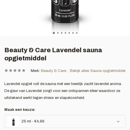
Beauty & Care Lavendel sauna
opgietmiddel
Merk:
Beauty & Care
Bekijk alles Sauna opgietmiddel
Lavendel opgiet vult de sauna met een heerlijk zacht lavendel aroma.
De geur van Lavendel zorgt voor een ontspannen sfeer waardoor ze
uitstekend werkt tegen stress en slapeloosheid.
Maak een keuze:
25 ml - €4,99