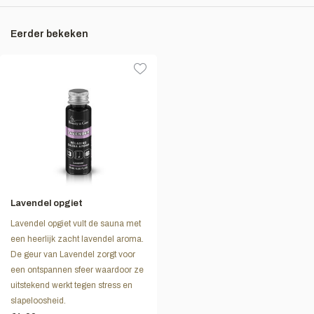
Eerder bekeken
Lavendel opgiet
Lavendel opgiet vult de sauna met
een heerlijk zacht lavendel aroma.
De geur van Lavendel zorgt voor
een ontspannen sfeer waardoor ze
uitstekend werkt tegen stress en
slapeloosheid.