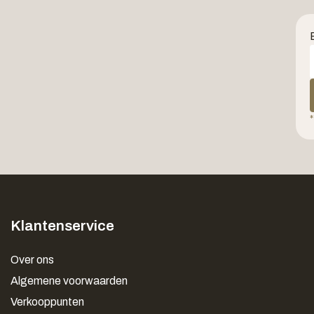
*
Klantenservice
Over ons
Algemene voorwaarden
Verkooppunten