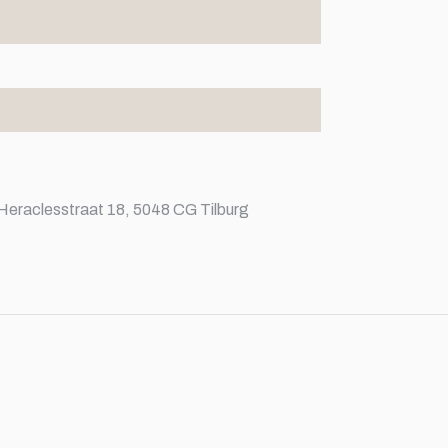
Heraclesstraat 18, 5048 CG Tilburg