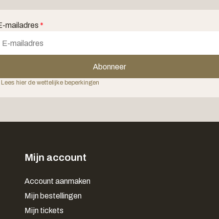
E-mailadres
*
Abonneer
 Lees hier de wettelijke beperkingen
Mijn account
Account aanmaken
Mijn bestellingen
Mijn tickets