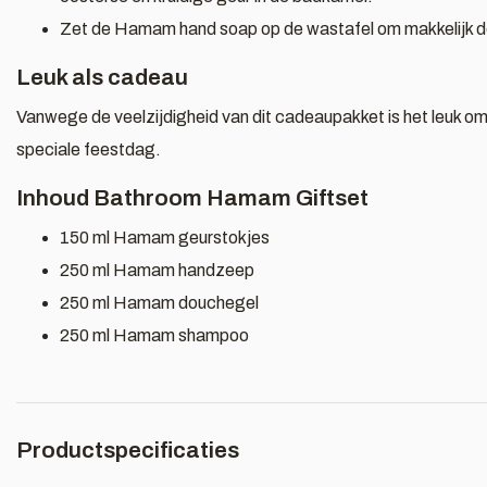
Zet de Hamam hand soap op de wastafel om makkelijk d
Leuk als cadeau
Vanwege de veelzijdigheid van dit cadeaupakket is het leuk o
speciale feestdag.
Inhoud Bathroom Hamam Giftset
150 ml Hamam geurstokjes
250 ml Hamam handzeep
250 ml Hamam douchegel
250 ml Hamam shampoo
Productspecificaties