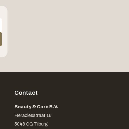
Contact
Beauty & Care B.V.
Heraclesstraat 18
5048 CG Tilburg