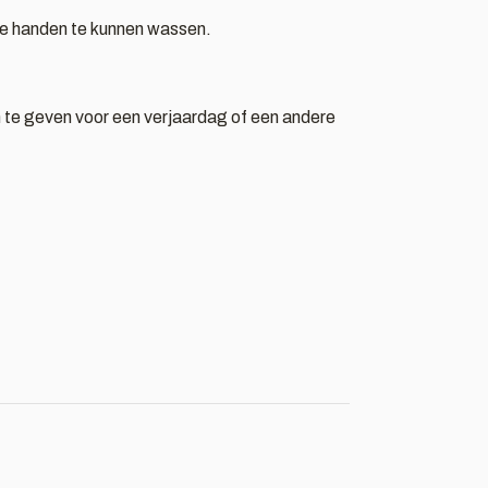
e handen te kunnen wassen.
m te geven voor een verjaardag of een andere