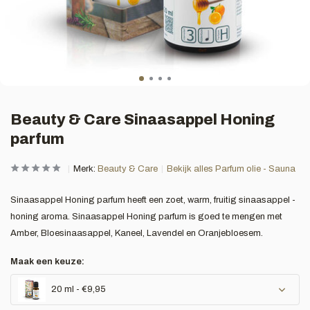
Beauty & Care Sinaasappel Honing
parfum
Merk:
Beauty & Care
Bekijk alles Parfum olie - Sauna
Sinaasappel Honing parfum heeft een zoet, warm, fruitig sinaasappel -
honing aroma. Sinaasappel Honing parfum is goed te mengen met
Amber, Bloesinaasappel, Kaneel, Lavendel en Oranjebloesem.
Maak een keuze:
20 ml - €9,95