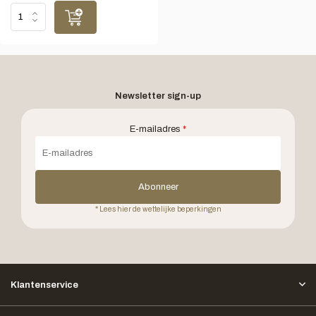
Newsletter sign-up
E-mailadres
*
Abonneer
* Lees hier de wettelijke beperkingen
Klantenservice