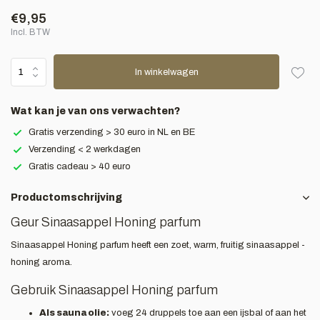
€9,95
Incl. BTW
In winkelwagen
Wat kan je van ons verwachten?
Gratis verzending > 30 euro in NL en BE
Verzending < 2 werkdagen
Gratis cadeau > 40 euro
Productomschrijving
Geur Sinaasappel Honing parfum
Sinaasappel Honing parfum heeft een zoet, warm, fruitig sinaasappel -
honing aroma.
Gebruik Sinaasappel Honing parfum
Als sauna olie:
voeg 24 druppels toe aan een ijsbal of aan het