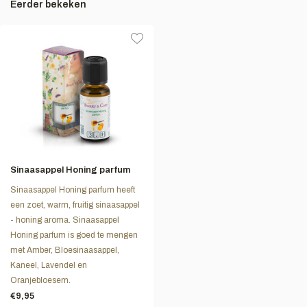
Eerder bekeken
Sinaasappel Honing parfum
Sinaasappel Honing parfum heeft
een zoet, warm, fruitig sinaasappel
- honing aroma. Sinaasappel
Honing parfum is goed te mengen
met Amber, Bloesinaasappel,
Kaneel, Lavendel en
Oranjebloesem.
€9,95