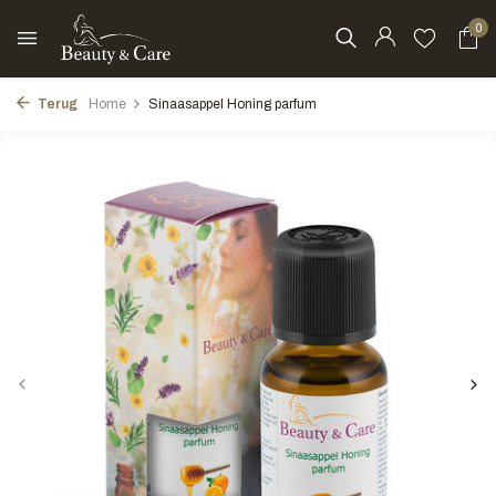
0
Terug
Home
Sinaasappel Honing parfum