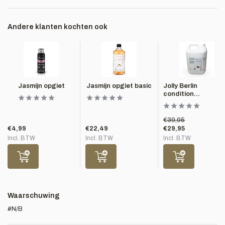
Andere klanten kochten ook
Jasmijn opgiet
Jasmijn opgiet basic
Jolly Berlin
condition...
€39,95
€4,99
€22,49
€29,95
Incl. BTW
Incl. BTW
Incl. BTW
Waarschuwing
#N/B