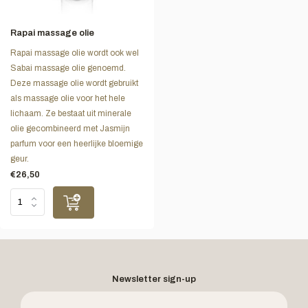
Rapai massage olie
Rapai massage olie wordt ook wel
Sabai massage olie genoemd.
Deze massage olie wordt gebruikt
als massage olie voor het hele
lichaam. Ze bestaat uit minerale
olie gecombineerd met Jasmijn
parfum voor een heerlijke bloemige
geur.
€26,50
Newsletter sign-up