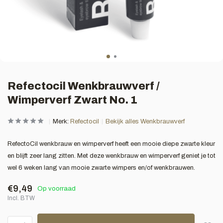
Refectocil Wenkbrauwverf /
Wimperverf Zwart No. 1
Merk:
Refectocil
Bekijk alles Wenkbrauwverf
RefectoCil wenkbrauw en wimperverf heeft een mooie diepe zwarte kleur
en blijft zeer lang zitten. Met deze wenkbrauw en wimperverf geniet je tot
wel 6 weken lang van mooie zwarte wimpers en/of wenkbrauwen.
€9,49
Op voorraad
Incl. BTW