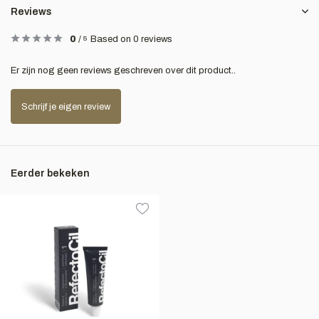
Reviews
0
/
5
Based on 0 reviews
Er zijn nog geen reviews geschreven over dit product..
Schrijf je eigen review
Eerder bekeken