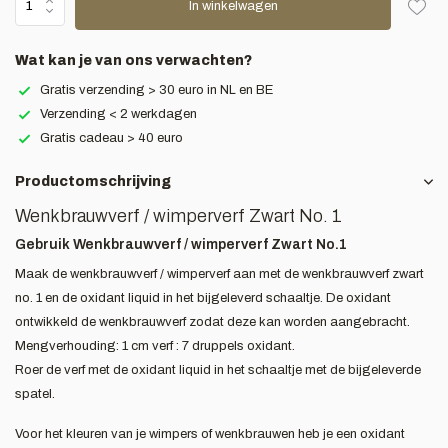
In winkelwagen
Wat kan je van ons verwachten?
Gratis verzending > 30 euro in NL en BE
Verzending < 2 werkdagen
Gratis cadeau > 40 euro
Productomschrijving
Wenkbrauwverf / wimperverf Zwart No. 1
Gebruik Wenkbrauwverf / wimperverf Zwart No.1
Maak de wenkbrauwverf / wimperverf aan met de wenkbrauwverf zwart
no. 1 en de oxidant liquid in het bijgeleverd schaaltje. De oxidant
ontwikkeld de wenkbrauwverf zodat deze kan worden aangebracht.
Mengverhouding: 1 cm verf : 7 druppels oxidant.
Roer de verf met de oxidant liquid in het schaaltje met de bijgeleverde
spatel.
Voor het kleuren van je wimpers of wenkbrauwen heb je een oxidant