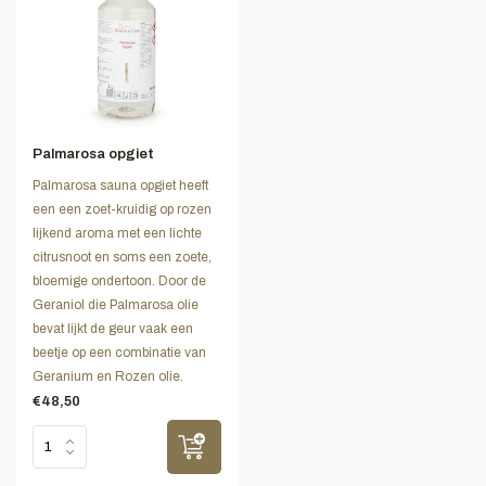
Palmarosa opgiet
Palmarosa sauna opgiet heeft
een een zoet-kruidig op rozen
lijkend aroma met een lichte
citrusnoot en soms een zoete,
bloemige ondertoon. Door de
Geraniol die Palmarosa olie
bevat lijkt de geur vaak een
beetje op een combinatie van
Geranium en Rozen olie.
€48,50