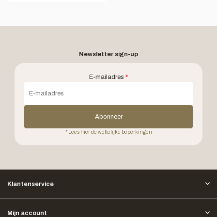
Newsletter sign-up
E-mailadres
*
Abonneer
* Lees hier de wettelijke beperkingen
Klantenservice
Mijn account