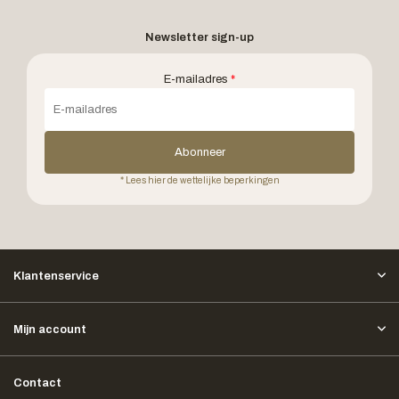
Newsletter sign-up
E-mailadres
*
Abonneer
* Lees hier de wettelijke beperkingen
Klantenservice
Mijn account
Contact