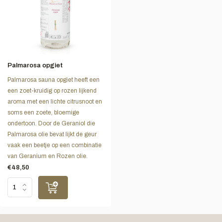
Palmarosa opgiet
Palmarosa sauna opgiet heeft een
een zoet-kruidig op rozen lijkend
aroma met een lichte citrusnoot en
soms een zoete, bloemige
ondertoon. Door de Geraniol die
Palmarosa olie bevat lijkt de geur
vaak een beetje op een combinatie
van Geranium en Rozen olie.
€48,50