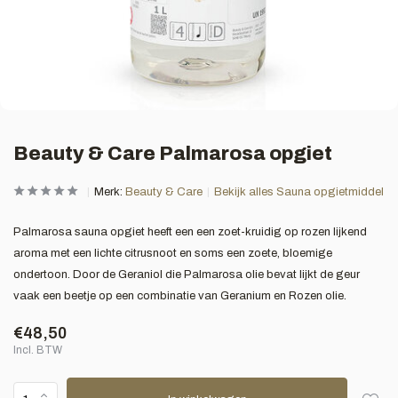
Beauty & Care Palmarosa opgiet
Merk:
Beauty & Care
Bekijk alles Sauna opgietmiddel
Palmarosa sauna opgiet heeft een een zoet-kruidig op rozen lijkend
aroma met een lichte citrusnoot en soms een zoete, bloemige
ondertoon. Door de Geraniol die Palmarosa olie bevat lijkt de geur
vaak een beetje op een combinatie van Geranium en Rozen olie.
€48,50
Incl. BTW