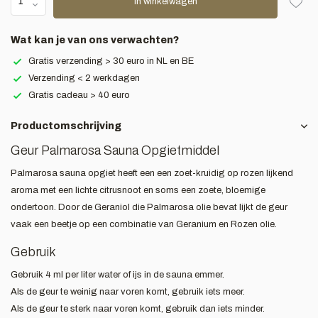
In winkelwagen
Wat kan je van ons verwachten?
Gratis verzending > 30 euro in NL en BE
Verzending < 2 werkdagen
Gratis cadeau > 40 euro
Productomschrijving
Geur Palmarosa Sauna Opgietmiddel
Palmarosa sauna opgiet heeft een een zoet-kruidig op rozen lijkend
aroma met een lichte citrusnoot en soms een zoete, bloemige
ondertoon. Door de Geraniol die Palmarosa olie bevat lijkt de geur
vaak een beetje op een combinatie van Geranium en Rozen olie.
Gebruik
Gebruik 4 ml per liter water of ijs in de sauna emmer.
Als de geur te weinig naar voren komt, gebruik iets meer.
Als de geur te sterk naar voren komt, gebruik dan iets minder.