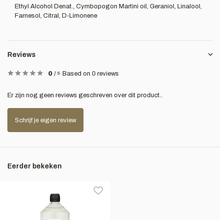
Ethyl Alcohol Denat., Cymbopogon Martini oil, Geraniol, Linalool,
Farnesol, Citral, D-Limonene
Reviews
0
/
5
Based on 0 reviews
Er zijn nog geen reviews geschreven over dit product..
Schrijf je eigen review
Eerder bekeken