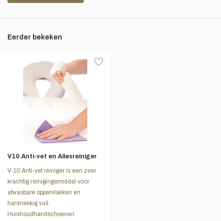
Eerder bekeken
V10 Anti-vet en Allesreiniger
V-10 Anti-vet reiniger is een zeer
krachtig reinigingsmiddel voor
afwasbare oppervlakken en
hardnekkig vuil.
Huishoudhandschoenen