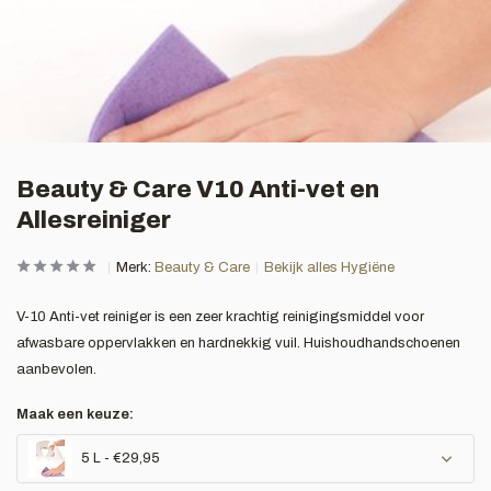
Beauty & Care V10 Anti-vet en
Allesreiniger
Merk:
Beauty & Care
Bekijk alles Hygiëne
V-10 Anti-vet reiniger is een zeer krachtig reinigingsmiddel voor
afwasbare oppervlakken en hardnekkig vuil. Huishoudhandschoenen
aanbevolen.
Maak een keuze:
5 L - €29,95