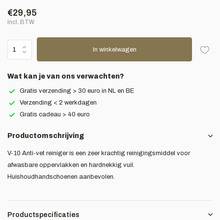
€29,95
Incl. BTW
In winkelwagen
Wat kan je van ons verwachten?
Gratis verzending > 30 euro in NL en BE
Verzending < 2 werkdagen
Gratis cadeau > 40 euro
Productomschrijving
V-10 Anti-vet reiniger is een zeer krachtig reinigingsmiddel voor
afwasbare oppervlakken en hardnekkig vuil.
Huishoudhandschoenen aanbevolen.
Productspecificaties