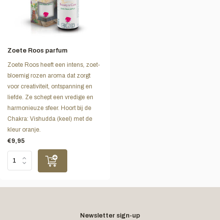
Zoete Roos parfum
Zoete Roos heeft een intens, zoet-
bloemig rozen aroma dat zorgt
voor creativiteit, ontspanning en
liefde. Ze schept een vredige en
harmonieuze sfeer. Hoort bij de
Chakra: Vishudda (keel) met de
kleur oranje.
€9,95
Newsletter sign-up