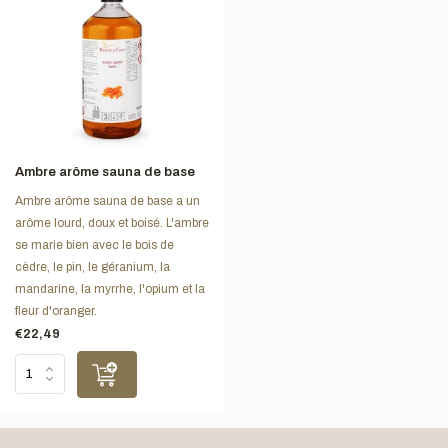
Ambre arôme sauna de base
Ambre arôme sauna de base a un
arôme lourd, doux et boisé. L'ambre
se marie bien avec le bois de
cèdre, le pin, le géranium, la
mandarine, la myrrhe, l'opium et la
fleur d'oranger.
€22,49