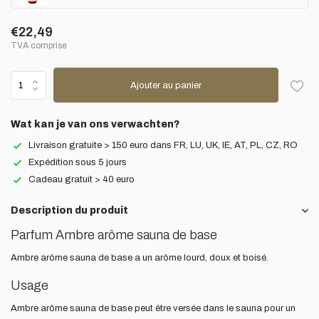
€22,49
TVA comprise
Ajouter au panier
Wat kan je van ons verwachten?
Livraison gratuite > 150 euro dans FR, LU, UK, IE, AT, PL, CZ, RO
Expédition sous 5 jours
Cadeau gratuit > 40 euro
Description du produit
Parfum Ambre arôme sauna de base
Ambre arôme sauna de base a un arôme lourd, doux et boisé.
Usage
Ambre arôme sauna de base peut être versée dans le sauna pour un