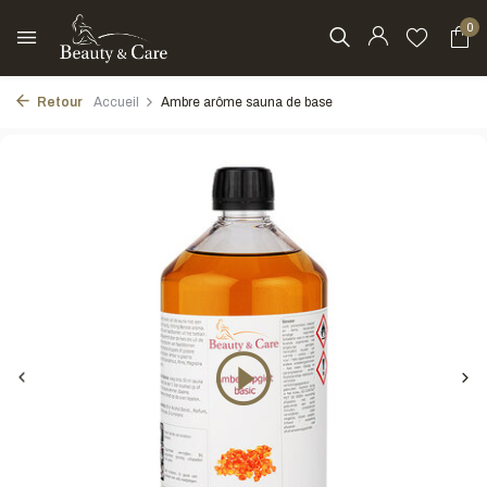
0
Retour
Accueil
Ambre arôme sauna de base