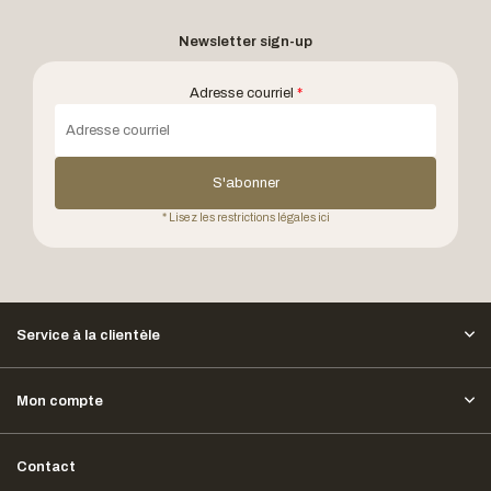
Newsletter sign-up
Adresse courriel
*
S'abonner
* Lisez les restrictions légales ici
Service à la clientèle
Mon compte
Contact