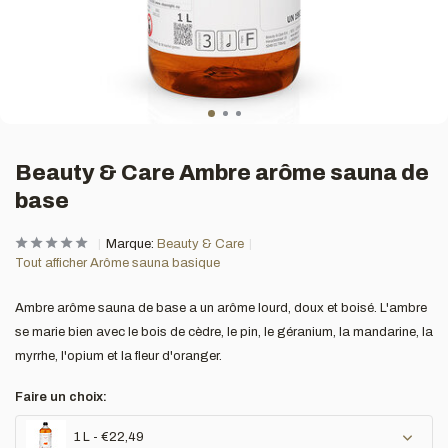
Beauty & Care Ambre arôme sauna de
base
Marque:
Beauty & Care
Tout afficher Arôme sauna basique
Ambre arôme sauna de base a un arôme lourd, doux et boisé. L'ambre
se marie bien avec le bois de cèdre, le pin, le géranium, la mandarine, la
myrrhe, l'opium et la fleur d'oranger.
Faire un choix:
1 L - €22,49