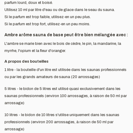
parfum lourd, doux et boisé.
Utilisez 10 ml par litre d'eau ou de glace dans le seau du sauna.
Si le parfum est trop faible, utilisez-en un peu plus.
Si le parfum est trop fort, utilisez-en un peu moins.
Ambre arôme sauna de base peut être bien mélangée avec :
L'ambre se marie bien avec le bois de cèdre, le pin, la mandarine, la
myrrhe, l'opium et la fleur d'oranger.
A propos des bouteilles
1 litre - la bouteille d'un litre est utilisée dans les saunas professionnels
ou par les grands amateurs de sauna (20 arrossages)
5 litres - le bidon de 5 litres est utilisé quasi exclusivement dans les
saunas professionnels (environ 100 arrossages, à raison de 50 ml par
arrossage)
10 litres - le bidon de 10 litres s'utilise uniquement dans les saunas
professionnels (environ 200 arrossages, à raison de 50 ml par
arrossage)