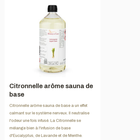
Citronnelle arôme sauna de
base
Citronnelle arôme sauna de base a un effet
calmant sur le système nerveux. Il neutralise
l'odeur une fois infusé. La Citronnelle se
mélange bien à l'infusion de base
d'Eucalyptus, de Lavande et de Menthe.