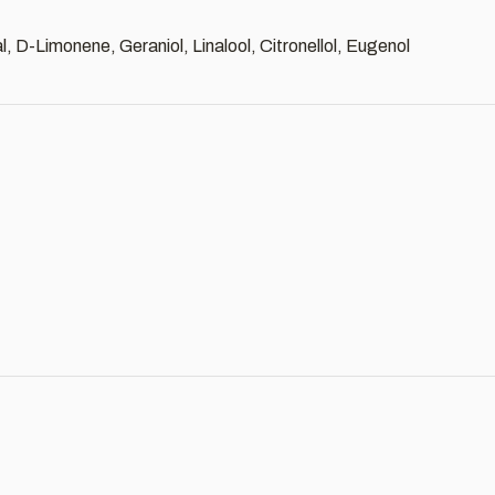
, D-Limonene, Geraniol, Linalool, Citronellol, Eugenol