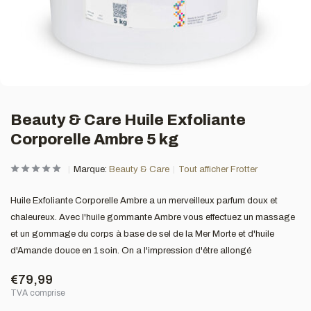
Beauty & Care Huile Exfoliante
Corporelle Ambre 5 kg
Marque:
Beauty & Care
Tout afficher Frotter
Huile Exfoliante Corporelle Ambre a un merveilleux parfum doux et
chaleureux. Avec l'huile gommante Ambre vous effectuez un massage
et un gommage du corps à base de sel de la Mer Morte et d'huile
d'Amande douce en 1 soin. On a l'impression d'être allongé
€79,99
TVA comprise