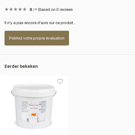
0
/
5
Based on 0 reviews
Il n'y a pas encore d'avis sur ce produit..
Publiez votre propre évaluation
Eerder bekeken