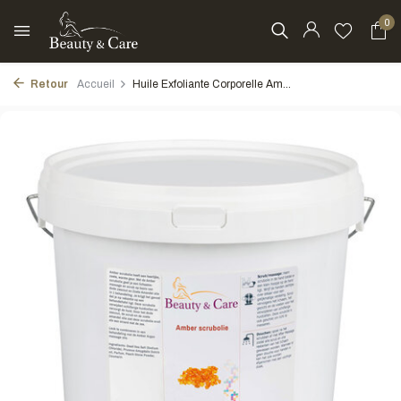
0
Retour
Accueil
Huile Exfoliante Corporelle Am...