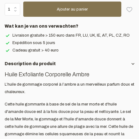
Ajouter au panier
Wat kan je van ons verwachten?
Livraison gratuite > 150 euro dans FR, LU, UK, IE, AT, PL, CZ, RO
Expédition sous 5 jours
Cadeau gratuit > 40 euro
Description du produit
Huile Exfoliante Corporelle Ambre
L’huile de gommage corporel à l’ambre a un merveilleux parfum doux et
chaleureux.
Cette huile gommante à base de sel de la mer morte et d'huile
d'amande douce est à la fois douce pour la peau et nettoyante. Le sel
de la Mer Morte, le gommage et l'huile d'amande douce donnent à
cette huile de gommage une allure de plage avec la mer. Cette huile de
gommage élimine les cellules squameuses de la peau et nourrit la