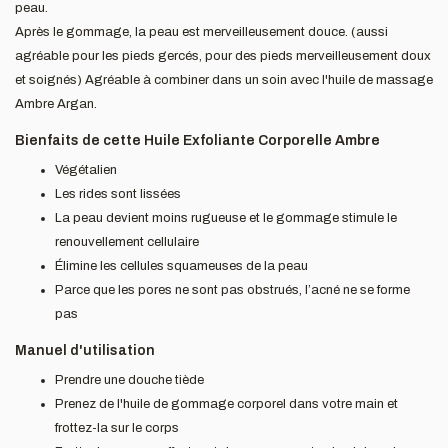
peau.
Après le gommage, la peau est merveilleusement douce. (aussi
agréable pour les pieds gercés, pour des pieds merveilleusement doux
et soignés) Agréable à combiner dans un soin avec l'huile de massage
Ambre Argan.
Bienfaits de cette Huile Exfoliante Corporelle Ambre
Végétalien
Les rides sont lissées
La peau devient moins rugueuse et le gommage stimule le
renouvellement cellulaire
Élimine les cellules squameuses de la peau
Parce que les pores ne sont pas obstrués, l’acné ne se forme
pas
Manuel d'utilisation
Prendre une douche tiède
Prenez de l'huile de gommage corporel dans votre main et
frottez-la sur le corps