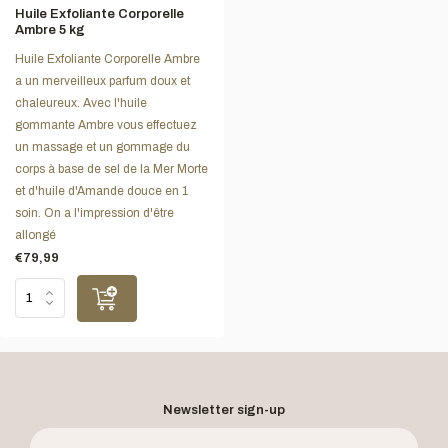
Huile Exfoliante Corporelle
Ambre 5 kg
Huile Exfoliante Corporelle Ambre
a un merveilleux parfum doux et
chaleureux. Avec l'huile
gommante Ambre vous effectuez
un massage et un gommage du
corps à base de sel de la Mer Morte
et d'huile d'Amande douce en 1
soin. On a l'impression d'être
allongé
€79,99
Newsletter sign-up