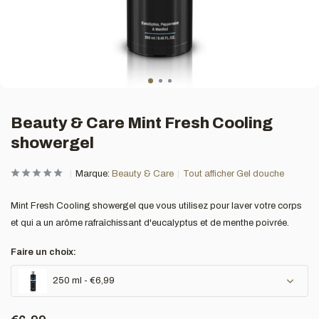
Beauty & Care Mint Fresh Cooling
showergel
Marque:
Beauty & Care
Tout afficher Gel douche
Mint Fresh Cooling showergel que vous utilisez pour laver votre corps
et qui a un arôme rafraîchissant d'eucalyptus et de menthe poivrée.
Faire un choix:
250 ml - €6,99