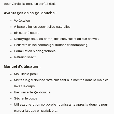
pour garder la peau en parfait état.
Avantages de ce gel douche :
Végétalien
A base d'huiles essentielles naturelles
pH cutané neutre
Nettoyage doux du corps, des cheveux et du cuir chevelu
Peut être utilisé comme gel douche et shampoing
Formulation biodégradable
Rafraîchissant
Manuel d'utilisation:
Mouiller la peau
Mettez le gel douche rafraîchissant à la menthe dans la main et
lavez le corps
Bien rincer le gel douche
Sécher le corps
Utilisez une lotion corporelle nourrissante après la douche pour
garder la peau en parfait état