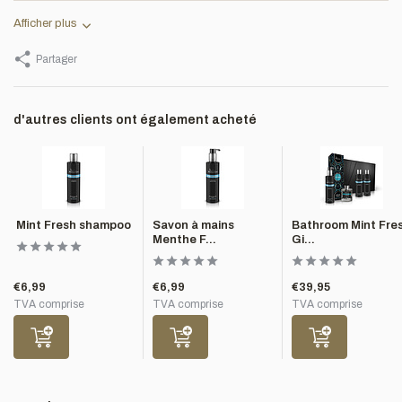
Afficher plus
Partager
d'autres clients ont également acheté
Mint Fresh shampoo
Savon à mains
Bathroom Mint Fre
Menthe F...
Gi...
€6,99
€6,99
€39,95
TVA comprise
TVA comprise
TVA comprise