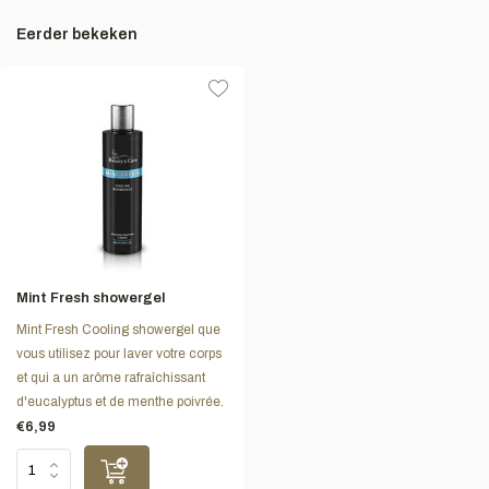
Eerder bekeken
Mint Fresh showergel
Mint Fresh Cooling showergel que
vous utilisez pour laver votre corps
et qui a un arôme rafraîchissant
d'eucalyptus et de menthe poivrée.
€6,99