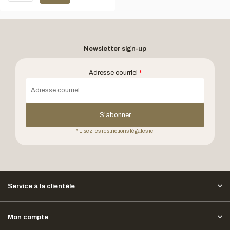
Newsletter sign-up
Adresse courriel
*
S'abonner
* Lisez les restrictions légales ici
Service à la clientèle
Mon compte