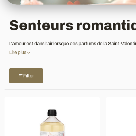
Senteurs romanti
L'amour est dans l'air lorsque ces parfums de la Saint-Valentin 
Lire plus
Filter