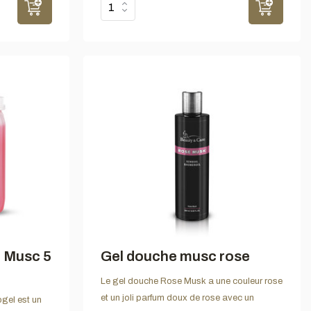
 Musc 5
Gel douche musc rose
Le gel douche Rose Musk a une couleur rose
et un joli parfum doux de rose avec un
gel est un