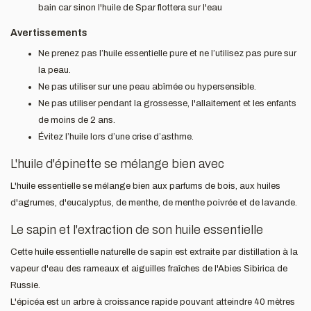
bain car sinon l'huile de Spar flottera sur l'eau
Avertissements
Ne prenez pas l’huile essentielle pure et ne l’utilisez pas pure sur
la peau.
Ne pas utiliser sur une peau abîmée ou hypersensible.
Ne pas utiliser pendant la grossesse, l'allaitement et les enfants
de moins de 2 ans.
Évitez l’huile lors d’une crise d’asthme.
L'huile d'épinette se mélange bien avec
L'huile essentielle se mélange bien aux parfums de bois, aux huiles
d'agrumes, d'eucalyptus, de menthe, de menthe poivrée et de lavande.
Le sapin et l'extraction de son huile essentielle
Cette huile essentielle naturelle de sapin est extraite par distillation à la
vapeur d'eau des rameaux et aiguilles fraîches de l'Abies Sibirica de
Russie.
L'épicéa est un arbre à croissance rapide pouvant atteindre 40 mètres