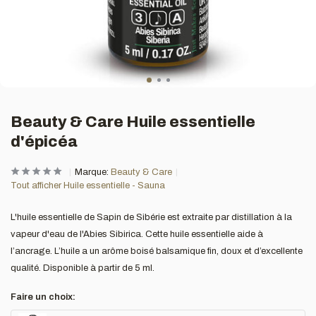
Beauty & Care Huile essentielle
d'épicéa
Marque:
Beauty & Care
Tout afficher Huile essentielle - Sauna
L'huile essentielle de Sapin de Sibérie est extraite par distillation à la
vapeur d'eau de l'Abies Sibirica. Cette huile essentielle aide à
l’ancrage. L’huile a un arôme boisé balsamique fin, doux et d’excellente
qualité. Disponible à partir de 5 ml.
Faire un choix: