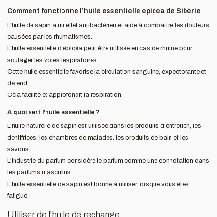
Comment fonctionne l’huile essentielle epicea de Sibérie
L'huile de sapin a un effet antibactérien et aide à combattre les douleurs
causées par les rhumatismes.
L'huile essentielle d'épicéa peut être utilisée en cas de rhume pour
soulager les voies respiratoires.
Cette huile essentielle favorise la circulation sanguine, expectorante et
détend.
Cela facilite et approfondit la respiration.
A quoi sert l'huile essentielle ?
L'huile naturelle de sapin est utilisée dans les produits d'entretien, les
dentifrices, les chambres de malades, les produits de bain et les
savons.
L'industrie du parfum considère le parfum comme une connotation dans
les parfums masculins.
L’huile essentielle de sapin est bonne à utiliser lorsque vous êtes
fatigué.
Utiliser de l'huile de rechange