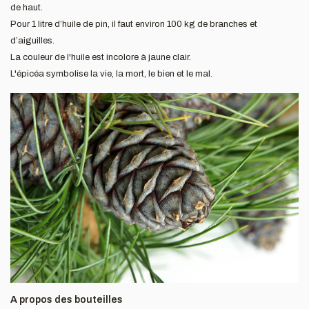
de haut.
Pour 1 litre d’huile de pin, il faut environ 100 kg de branches et
d’aiguilles.
La couleur de l'huile est incolore à jaune clair.
L'épicéa symbolise la vie, la mort, le bien et le mal.
A propos des bouteilles