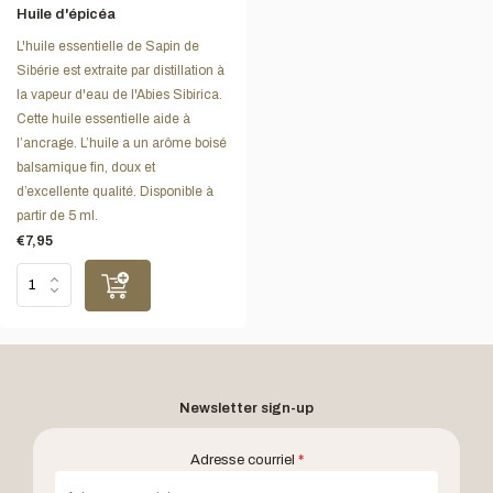
Huile d'épicéa
L'huile essentielle de Sapin de
Sibérie est extraite par distillation à
la vapeur d'eau de l'Abies Sibirica.
Cette huile essentielle aide à
l’ancrage. L’huile a un arôme boisé
balsamique fin, doux et
d’excellente qualité. Disponible à
partir de 5 ml.
€7,95
Newsletter sign-up
Adresse courriel
*