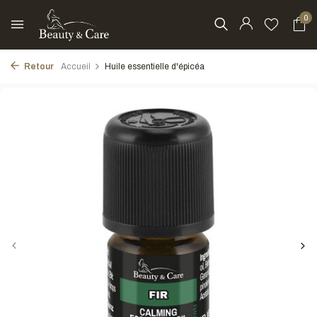
0
Retour
Accueil
Huile essentielle d'épicéa