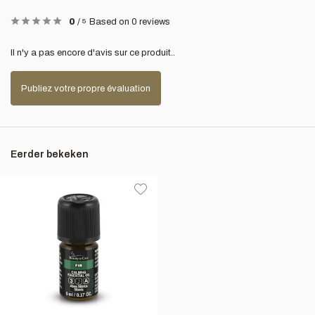
0
/
5
Based on 0 reviews
Il n'y a pas encore d'avis sur ce produit..
Publiez votre propre évaluation
Eerder bekeken