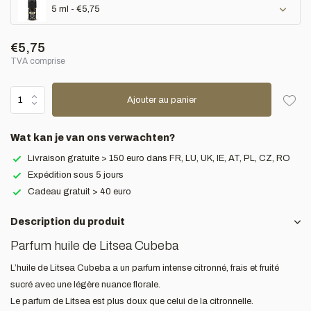
5 ml - €5,75
€5,75
TVA comprise
Ajouter au panier
Wat kan je van ons verwachten?
Livraison gratuite > 150 euro dans FR, LU, UK, IE, AT, PL, CZ, RO
Expédition sous 5 jours
Cadeau gratuit > 40 euro
Description du produit
Parfum huile de Litsea Cubeba
L’huile de Litsea Cubeba a un parfum intense citronné, frais et fruité
sucré avec une légère nuance florale.
Le parfum de Litsea est plus doux que celui de la citronnelle.