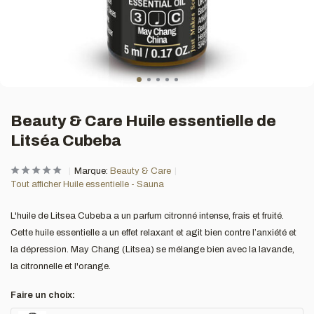
Beauty & Care Huile essentielle de
Litséa Cubeba
Marque:
Beauty & Care
Tout afficher Huile essentielle - Sauna
L'huile de Litsea Cubeba a un parfum citronné intense, frais et fruité.
Cette huile essentielle a un effet relaxant et agit bien contre l’anxiété et
la dépression. May Chang (Litsea) se mélange bien avec la lavande,
la citronnelle et l'orange.
Faire un choix: