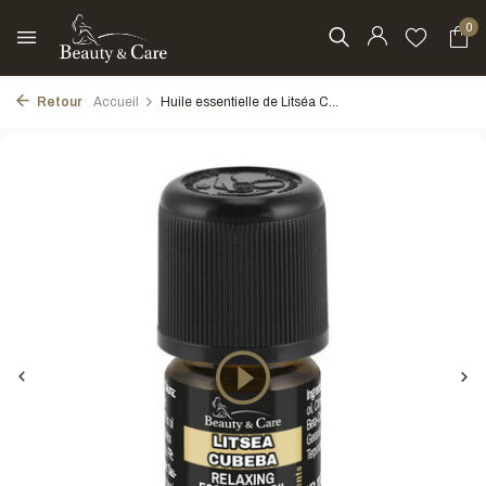
0
Retour
Accueil
Huile essentielle de Litséa C...