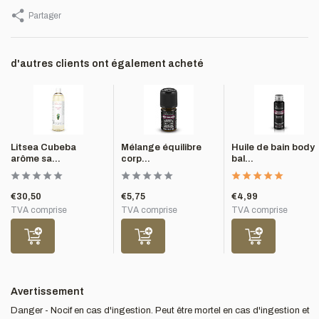
Partager
d'autres clients ont également acheté
Litsea Cubeba
Mélange équilibre
Huile de bain body
arôme sa...
corp...
bal...
€30,50
€5,75
€4,99
TVA comprise
TVA comprise
TVA comprise
Avertissement
Danger - Nocif en cas d'ingestion. Peut être mortel en cas d'ingestion et