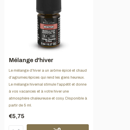
Mélange d'hiver
Le mélange d’hiver a un arôme épicé et chaud
d’agrumes/épices qui rend les gens heureux.
Le mélange hivernal stimule l'appétit et donne
à vos vacances et à votre hiver une
atmosphère chaleureuse et cosy. Disponible à
partir de 5 ml.
€5,75