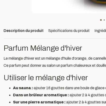
Description du produit
Spécifications du produit
Ingréd
Parfum Mélange d'hiver
Le mélange d'hiver est un mélange d'huile d'orange, de cannelle
Ce parfum peut donner au salon un parfum chaleureux et douillet 
Utiliser le mélange d'hiver
Au sauna :
ajouter 16 gouttes dans une boule de glace 
Dans un brûleur aromatique :
ajouter 2 à 4 gouttes 
Sur une pierre aromatique :
ajouter 2 à 4 gouttes sur