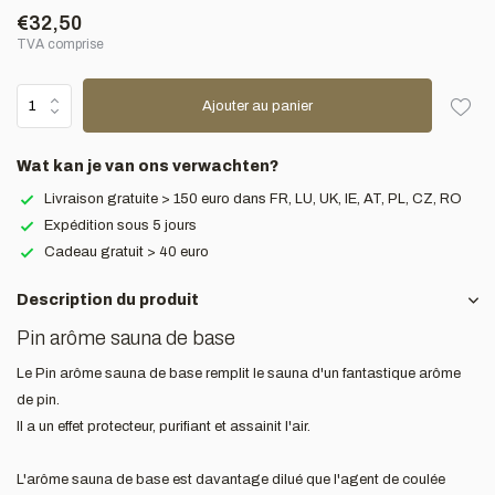
€32,50
TVA comprise
Ajouter au panier
Wat kan je van ons verwachten?
Livraison gratuite > 150 euro dans FR, LU, UK, IE, AT, PL, CZ, RO
Expédition sous 5 jours
Cadeau gratuit > 40 euro
Description du produit
Pin arôme sauna de base
Le Pin arôme sauna de base remplit le sauna d'un fantastique arôme
de pin.
Il a un effet protecteur, purifiant et assainit l'air.
L'arôme sauna de base est davantage dilué que l'agent de coulée