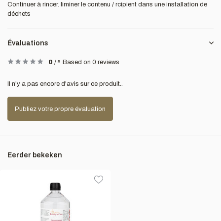
Continuer à rincer. liminer le contenu / rcipient dans une installation de
déchets
Évaluations
0
/
5
Based on 0 reviews
Il n'y a pas encore d'avis sur ce produit..
Publiez votre propre évaluation
Eerder bekeken