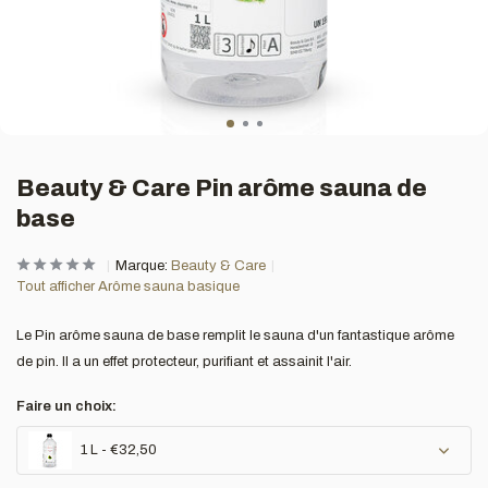
Beauty & Care Pin arôme sauna de
base
Marque:
Beauty & Care
Tout afficher Arôme sauna basique
Le Pin arôme sauna de base remplit le sauna d'un fantastique arôme
de pin. Il a un effet protecteur, purifiant et assainit l'air.
Faire un choix:
1 L - €32,50