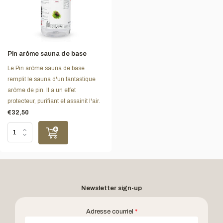
Pin arôme sauna de base
Le Pin arôme sauna de base
remplit le sauna d'un fantastique
arôme de pin. Il a un effet
protecteur, purifiant et assainit l'air.
€32,50
Newsletter sign-up
Adresse courriel
*