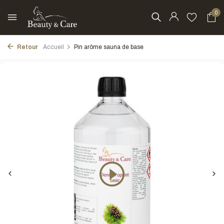
0
Retour
Accueil
Pin arôme sauna de base