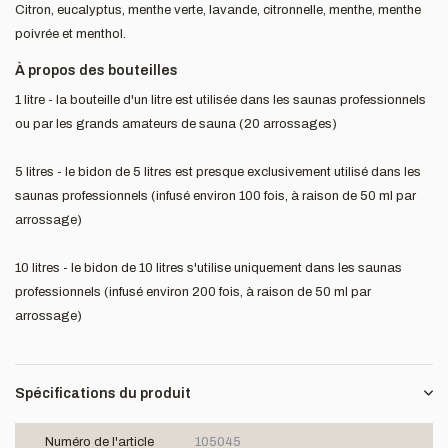
Citron, eucalyptus, menthe verte, lavande, citronnelle, menthe, menthe
poivrée et menthol.
À propos des bouteilles
1 litre - la bouteille d'un litre est utilisée dans les saunas professionnels
ou par les grands amateurs de sauna (20 arrossages)
5 litres - le bidon de 5 litres est presque exclusivement utilisé dans les
saunas professionnels (infusé environ 100 fois, à raison de 50 ml par
arrossage)
10 litres - le bidon de 10 litres s'utilise uniquement dans les saunas
professionnels (infusé environ 200 fois, à raison de 50 ml par
arrossage)
Spécifications du produit
Numéro de l'article
105045