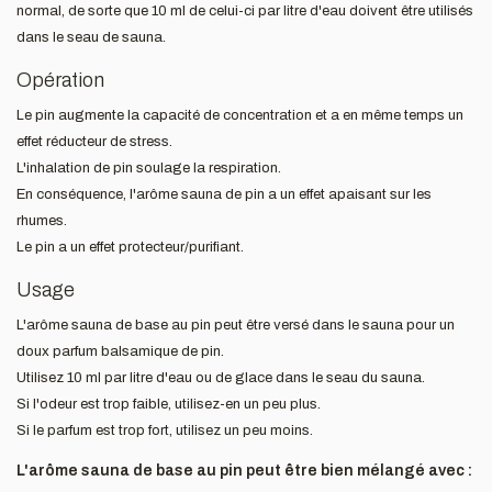
normal, de sorte que 10 ml de celui-ci par litre d'eau doivent être utilisés
dans le seau de sauna.
Opération
Le pin augmente la capacité de concentration et a en même temps un
effet réducteur de stress.
L'inhalation de pin soulage la respiration.
En conséquence, l'arôme sauna de pin a un effet apaisant sur les
rhumes.
Le pin a un effet protecteur/purifiant.
Usage
L'arôme sauna de base au pin peut être versé dans le sauna pour un
doux parfum balsamique de pin.
Utilisez 10 ml par litre d'eau ou de glace dans le seau du sauna.
Si l'odeur est trop faible, utilisez-en un peu plus.
Si le parfum est trop fort, utilisez un peu moins.
L'arôme sauna de base au pin peut être bien mélangé avec :