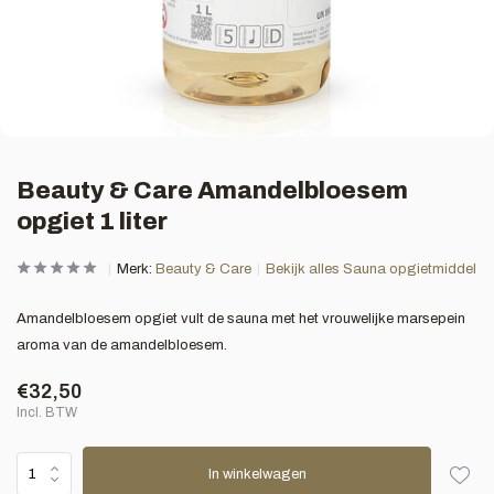
Beauty & Care Amandelbloesem
opgiet 1 liter
Merk:
Beauty & Care
Bekijk alles Sauna opgietmiddel
Amandelbloesem opgiet vult de sauna met het vrouwelijke marsepein
aroma van de amandelbloesem.
€32,50
Incl. BTW
In winkelwagen