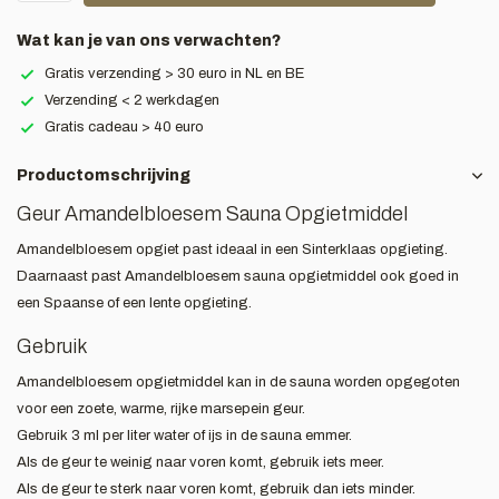
Wat kan je van ons verwachten?
Gratis verzending > 30 euro in NL en BE
Verzending < 2 werkdagen
Gratis cadeau > 40 euro
Productomschrijving
Geur Amandelbloesem Sauna Opgietmiddel
Amandelbloesem opgiet past ideaal in een Sinterklaas opgieting.
Daarnaast past Amandelbloesem sauna opgietmiddel ook goed in
een Spaanse of een lente opgieting.
Gebruik
Amandelbloesem opgietmiddel kan in de sauna worden opgegoten
voor een zoete, warme, rijke marsepein geur.
Gebruik 3 ml per liter water of ijs in de sauna emmer.
Als de geur te weinig naar voren komt, gebruik iets meer.
Als de geur te sterk naar voren komt, gebruik dan iets minder.