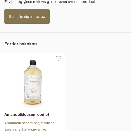
Er zijn nog geen reviews geschreven over dit product..
Schrijf je eigen review
Eerder bekeken
Amandelbloesem opgiet
Amandelbloesem opgiet vult de
sauna met het vrouwelijke