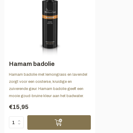
Hamam badolie
Hamam badolie met lemongrass en lavendel
zorgt voor een oosterse, kruidige en
zuiverende geur. Hamam badolie geeft een
mooie goud-bruine kleur aan het badwater.
€15,95