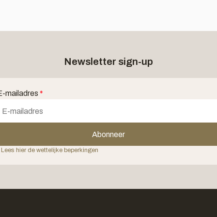
Newsletter sign-up
E-mailadres
*
Abonneer
 Lees hier de wettelijke beperkingen