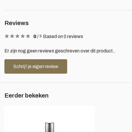
Reviews
0
/
Based on 0 reviews
5
Er zijn nog geen reviews geschreven over dit product..
Schrijf je eigen review
Eerder bekeken