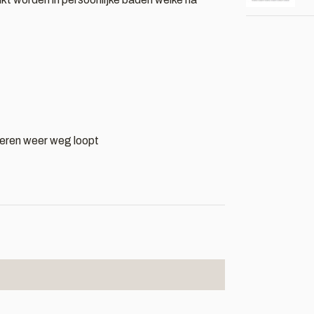
dderen weer weg loopt