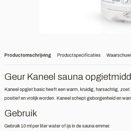
Productomschrijving
Productspecificaties
Waarschuw
Geur Kaneel sauna opgietmidd
Kaneel opgiet basic heeft een warm, kruidig, harsachtig, zoe
positief en vrolijk worden. Kaneel schept geborgenheid en warmt
Gebruik
Gebruik 10 ml per liter water of ijs in de sauna emmer.