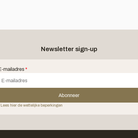
Newsletter sign-up
E-mailadres
*
Abonneer
 Lees hier de wettelijke beperkingen