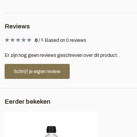
Reviews
0
/
Based on 0 reviews
5
Er zijn nog geen reviews geschreven over dit product..
Schrijf je eigen review
Eerder bekeken