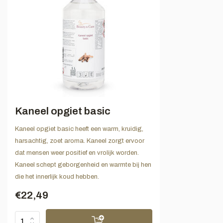
Kaneel opgiet basic
Kaneel opgiet basic heeft een warm, kruidig,
harsachtig, zoet aroma. Kaneel zorgt ervoor
dat mensen weer positief en vrolijk worden.
Kaneel schept geborgenheid en warmte bij hen
die het innerlijk koud hebben.
€22,49