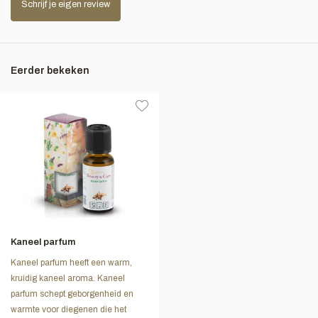
Schrijf je eigen review
Eerder bekeken
Kaneel parfum
Kaneel parfum heeft een warm,
kruidig kaneel aroma. Kaneel
parfum schept geborgenheid en
warmte voor diegenen die het