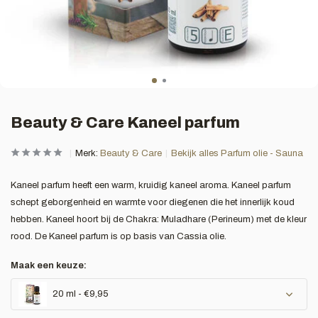
Beauty & Care Kaneel parfum
Merk:
Beauty & Care
Bekijk alles Parfum olie - Sauna
Kaneel parfum heeft een warm, kruidig kaneel aroma. Kaneel parfum
schept geborgenheid en warmte voor diegenen die het innerlijk koud
hebben. Kaneel hoort bij de Chakra: Muladhare (Perineum) met de kleur
rood. De Kaneel parfum is op basis van Cassia olie.
Maak een keuze:
20 ml - €9,95