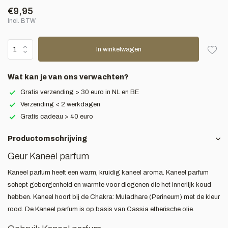
€9,95
Incl. BTW
In winkelwagen
Wat kan je van ons verwachten?
Gratis verzending > 30 euro in NL en BE
Verzending < 2 werkdagen
Gratis cadeau > 40 euro
Productomschrijving
Geur Kaneel parfum
Kaneel parfum heeft een warm, kruidig kaneel aroma. Kaneel parfum
schept geborgenheid en warmte voor diegenen die het innerlijk koud
hebben. Kaneel hoort bij de Chakra: Muladhare (Perineum) met de kleur
rood. De Kaneel parfum is op basis van Cassia etherische olie.