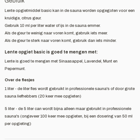
Gebruik
Lente opgietmiddel basic kan in de sauna worden opgegoten voor een
kruidige, citrus geur.
Gebruik 10 ml per liter water of ijs in de sauna emmer.
Als de geur te weinig naar voren komt, gebruik iets meer.
Als de geur te sterk naar voren komt, gebruik dan iets minder.
Lente opgiet basic is goed te mengen met:
Lente is goed te mengen met Sinaasappel, Lavendel, Munt en
Pepermunt.
Over de flesjes
1 liter - de liter fles wordt gebruikt in professionele sauna's of door grote
sauna liefhebbers (20 keer mee opgieten)
5 liter - de 5 liter can wordt bijna alleen maar gebruikt in professionele
sauna's (ongeveer 100 keer mee opgieten, bij een dosering van 50 ml
per opgieting)