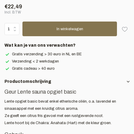
€22,49
Incl. BTW
In winkelwagen
Wat kan je van ons verwachten?
Gratis verzending > 30 euro in NL en BE
Verzending < 2 werkdagen
Gratis cadeau > 40 euro
Productomschrijving
Geur Lente sauna opgiet basic
Lente opgiet basic bevat enkel etherische oliën, o.a. lavendel en
sinaasappel met een kruidig citrus aroma.
Ze geeft een citrus fris gevoel met een rustgevende noot.
Lente hoort bij de Chakra: Anahata (Hart) met de kleur groen.