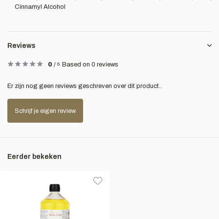
Cinnamyl Alcohol
Reviews
0
/
5
Based on 0 reviews
Er zijn nog geen reviews geschreven over dit product..
Schrijf je eigen review
Eerder bekeken