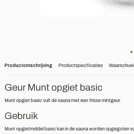
Productomschrijving
Productspecificaties
Waarschuw
Geur Munt opgiet basic
Munt opgiet basic vult de sauna met een frisse mintgeur.
Gebruik
Munt opgietmiddel basic kan in de sauna worden opgegoten voo