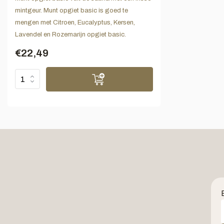
mintgeur. Munt opgiet basic is goed te
mengen met Citroen, Eucalyptus, Kersen,
Lavendel en Rozemarijn opgiet basic.
€22,49