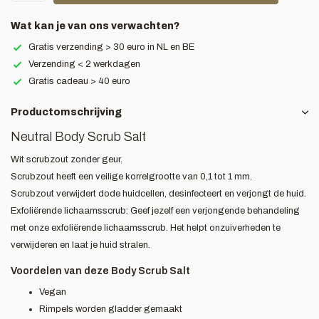
Wat kan je van ons verwachten?
Gratis verzending > 30 euro in NL en BE
Verzending < 2 werkdagen
Gratis cadeau > 40 euro
Productomschrijving
Neutral Body Scrub Salt
Wit scrubzout zonder geur.
Scrubzout heeft een veilige korrelgrootte van 0,1 tot 1 mm.
Scrubzout verwijdert dode huidcellen, desinfecteert en verjongt de huid.
Exfoliërende lichaamsscrub: Geef jezelf een verjongende behandeling
met onze exfoliërende lichaamsscrub. Het helpt onzuiverheden te
verwijderen en laat je huid stralen.
Voordelen van deze Body Scrub Salt
Vegan
Rimpels worden gladder gemaakt