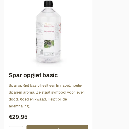
Spar opgiet basic
Spar opgiet basic heeft een fijn, zoet, houtig
Sparren aroma. Ze staat symbool voor leven,
dood, goed en kwaad. Helpt bij de
ademhaling.
€29,95