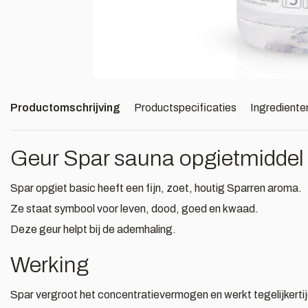
Productomschrijving
Productspecificaties
Ingrediente
Geur Spar sauna opgietmiddel
Spar opgiet basic heeft een fijn, zoet, houtig Sparren aroma.
Ze staat symbool voor leven, dood, goed en kwaad.
Deze geur helpt bij de ademhaling.
Werking
Spar vergroot het concentratievermogen en werkt tegelijkertij