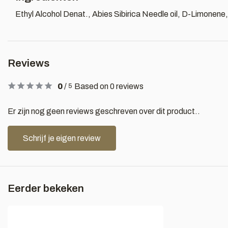
Ethyl Alcohol Denat., Abies Sibirica Needle oil, D-Limonene, L
Reviews
0
/
Based on 0 reviews
5
Er zijn nog geen reviews geschreven over dit product..
Schrijf je eigen review
Eerder bekeken