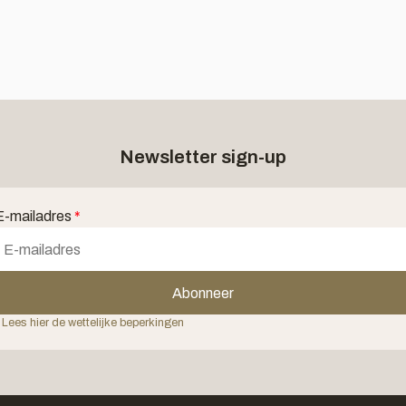
Newsletter sign-up
E-mailadres
*
Abonneer
 Lees hier de wettelijke beperkingen