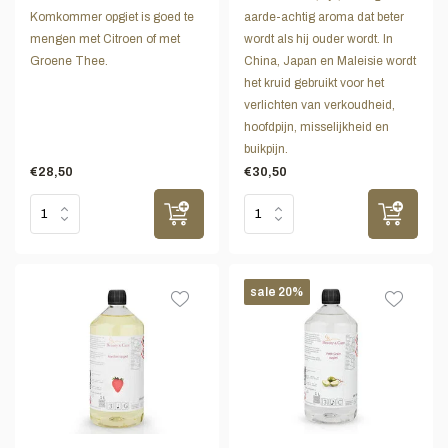
Komkommer opgiet is goed te
aarde-achtig aroma dat beter
mengen met Citroen of met
wordt als hij ouder wordt. In
Groene Thee.
China, Japan en Maleisie wordt
het kruid gebruikt voor het
verlichten van verkoudheid,
hoofdpijn, misselijkheid en
buikpijn.
€28,50
€30,50
sale 20%