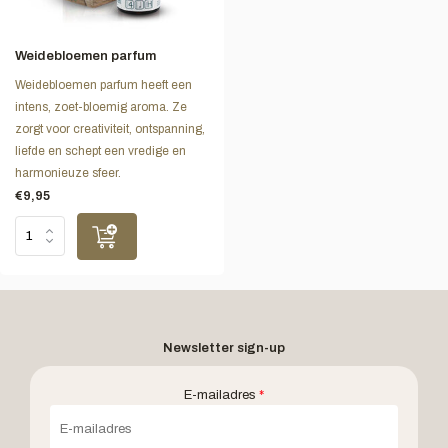
Weidebloemen parfum
Weidebloemen parfum heeft een
intens, zoet-bloemig aroma. Ze
zorgt voor creativiteit, ontspanning,
liefde en schept een vredige en
harmonieuze sfeer.
€9,95
Newsletter sign-up
E-mailadres
*