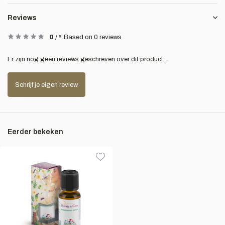
Reviews
0
/
5
Based on 0 reviews
Er zijn nog geen reviews geschreven over dit product..
Schrijf je eigen review
Eerder bekeken