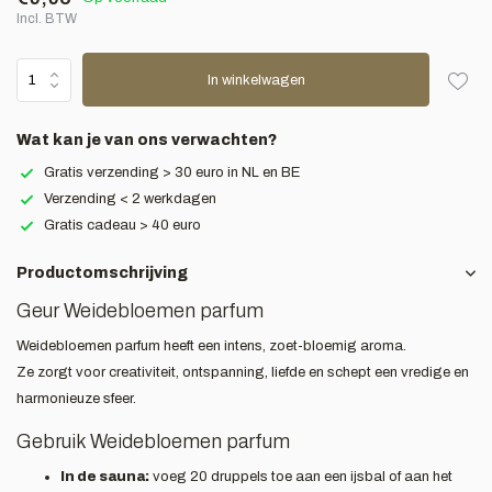
Incl. BTW
In winkelwagen
Wat kan je van ons verwachten?
Gratis verzending > 30 euro in NL en BE
Verzending < 2 werkdagen
Gratis cadeau > 40 euro
Productomschrijving
Geur Weidebloemen parfum
Weidebloemen parfum heeft een intens, zoet-bloemig aroma.
Ze zorgt voor creativiteit, ontspanning, liefde en schept een vredige en
harmonieuze sfeer.
Gebruik Weidebloemen parfum
In de sauna:
voeg 20 druppels toe aan een ijsbal of aan het