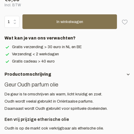
Incl. BTW
In winkelwagen
Wat kan je van ons verwachten?
Gratis verzending > 30 euro in NL en BE
Verzending < 2 werkdagen
Gratis cadeau > 40 euro
Productomschrijving
Geur Oudh parfum olie
De geur is te omschrijven als warm, licht kruidig en zoet.
Oudh wordt veelal gebruikt in Oriëntaalse parfums.
Daarnaast wordt Oudh gebruikt voor spirituele doeleinden.
Een vrij prijzige etherische olie
Oudh is op de markt ook verkrijgbaar als etherische olie.