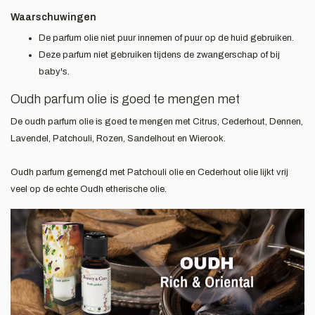
Waarschuwingen
De parfum olie niet puur innemen of puur op de huid gebruiken.
Deze parfum niet gebruiken tijdens de zwangerschap of bij
baby's.
Oudh parfum olie is goed te mengen met
De oudh parfum olie is goed te mengen met Citrus, Cederhout, Dennen,
Lavendel, Patchouli, Rozen, Sandelhout en Wierook.
Oudh parfum gemengd met Patchouli olie en Cederhout olie lijkt vrij
veel op de echte Oudh etherische olie.