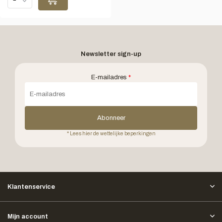
Newsletter sign-up
E-mailadres
*
Abonneer
* Lees hier de wettelijke beperkingen
Klantenservice
Mijn account