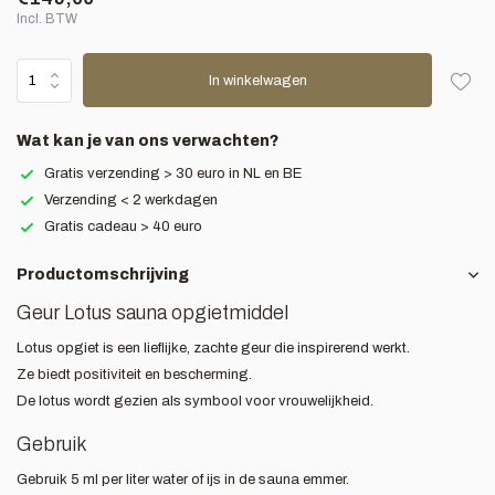
Incl. BTW
In winkelwagen
Wat kan je van ons verwachten?
Gratis verzending > 30 euro in NL en BE
Verzending < 2 werkdagen
Gratis cadeau > 40 euro
Productomschrijving
Geur Lotus sauna opgietmiddel
Lotus opgiet is een lieflijke, zachte geur die inspirerend werkt.
Ze biedt positiviteit en bescherming.
De lotus wordt gezien als symbool voor vrouwelijkheid.
Gebruik
Gebruik 5 ml per liter water of ijs in de sauna emmer.