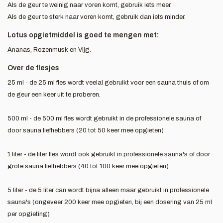
Als de geur te weinig naar voren komt, gebruik iets meer.
Als de geur te sterk naar voren komt, gebruik dan iets minder.
Lotus opgietmiddel is goed te mengen met:
Ananas, Rozenmusk en Vijg.
Over de flesjes
25 ml - de 25 ml fles wordt veelal gebruikt voor een sauna thuis of om
de geur een keer uit te proberen.
500 ml - de 500 ml fles wordt gebruikt in de professionele sauna of
door sauna liefhebbers (20 tot 50 keer mee opgieten)
1 liter - de liter fles wordt ook gebruikt in professionele sauna's of door
grote sauna liefhebbers (40 tot 100 keer mee opgieten)
5 liter - de 5 liter can wordt bijna alleen maar gebruikt in professionele
sauna's (ongeveer 200 keer mee opgieten, bij een dosering van 25 ml
per opgieting)