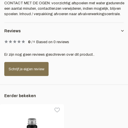
CONTACT MET DE OGEN: voorzichtig afspoelen met water gedurende
een aantal minuten, contactlenzen verwijderen, indien mogelijk, blijven
spoelen. Inhoud / verpakking afvoeren naar afvalverwerkingscentrale.
Reviews
0
/
5
Based on 0 reviews
Er zijn nog geen reviews geschreven over dit product..
Schrijf je eigen review
Eerder bekeken