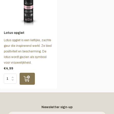
Lotus opgiet
Lotus opgiet is een lieflijke, zachte
geur die inspirerend werkt. Ze bied
positiviteit en bescherming. De
lotus wordt gezien als symbool
voor vrouwelijkheid.
€4,99
Newsletter sign-up