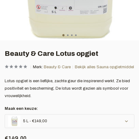
Beauty & Care Lotus opgiet
Merk:
Beauty & Care
Bekijk alles Sauna opgietmiddel
Lotus opgiet is een lieflijke, zachte geur die inspirerend werkt. Ze bied
positiviteit en bescherming. De lotus wordt gezien als symbool voor
vrouwelijkheid.
Maak een keuze:
5 L - €149,00
€149,00