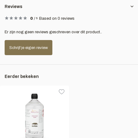
Reviews
0
/
5
Based on 0 reviews
Er zijn nog geen reviews geschreven over dit product..
Schrijf je eigen review
Eerder bekeken