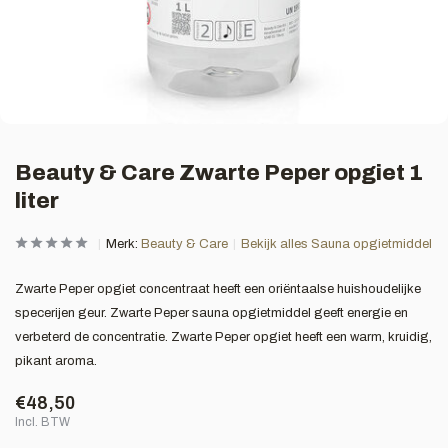
Beauty & Care Zwarte Peper opgiet 1
liter
Merk:
Beauty & Care
Bekijk alles Sauna opgietmiddel
Zwarte Peper opgiet concentraat heeft een oriëntaalse huishoudelijke
specerijen geur. Zwarte Peper sauna opgietmiddel geeft energie en
verbeterd de concentratie. Zwarte Peper opgiet heeft een warm, kruidig,
pikant aroma.
€48,50
Incl. BTW