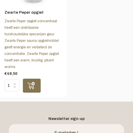
Zwarte Peper opgiet
Zwarte Peper opgiet concentraat
heeft een oriëntaalse
huishoudelijke specerijen geur.
Zwarte Peper sauna opgietmiddel
geeft energie en verbeterd de
concentratie. Zwarte Peper opgiet
heeft een warm, kruidig, pikant
aroma.
€48,50
Newsletter sign-up
E-mailadres
*