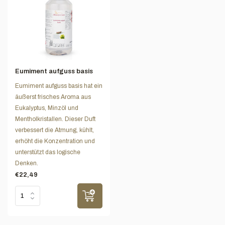
Eumiment aufguss basis
Eumiment aufguss basis hat ein
äußerst frisches Aroma aus
Eukalyptus, Minzöl und
Mentholkristallen. Dieser Duft
verbessert die Atmung, kühlt,
erhöht die Konzentration und
unterstützt das logische
Denken.
€22,49