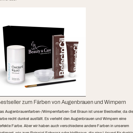
estseller zum Färben von Augenbrauen und Wimpern
as Augenbrauenfarben-/Wimpernfarben-Set Braun ist unser Bestseller, da di
arbe recht dunkel ausfällt. Es verleiht den Augenbrauen und Wimpern eine
erfekte Farbe. Aber wir haben auch verschiedene andere Farben in unserem