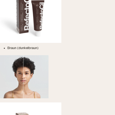
Braun (dunkelbraun)