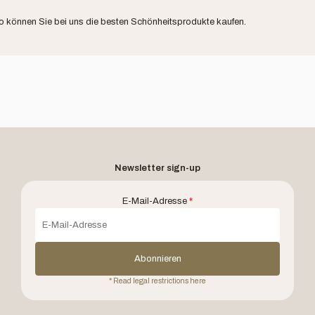
o können Sie bei uns die besten Schönheitsprodukte kaufen.
Newsletter sign-up
E-Mail-Adresse
*
Abonnieren
* Read legal restrictions here