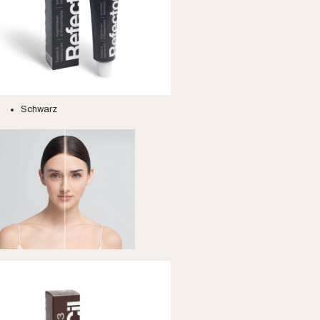
Schwarz