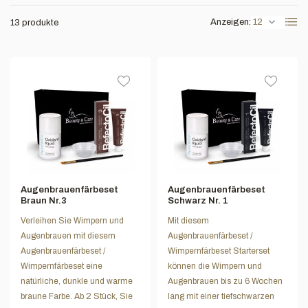
Anzeigen:
13 produkte
Augenbrauenfärbeset
Augenbrauenfärbeset
Braun Nr.3
Schwarz Nr. 1
Verleihen Sie Wimpern und
Mit diesem
Augenbrauen mit diesem
Augenbrauenfärbeset /
Augenbrauenfärbeset /
Wimpernfärbeset Starterset
Wimpernfärbeset eine
können die Wimpern und
natürliche, dunkle und warme
Augenbrauen bis zu 6 Wochen
braune Farbe. Ab 2 Stück, Sie
lang mit einer tiefschwarzen