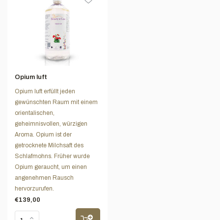
Opium luft
Opium luft erfüllt jeden
gewünschten Raum mit einem
orientalischen,
geheimnisvollen, würzigen
Aroma. Opium ist der
getrocknete Milchsaft des
Schlafmohns. Früher wurde
Opium geraucht, um einen
angenehmen Rausch
hervorzurufen.
€139,00