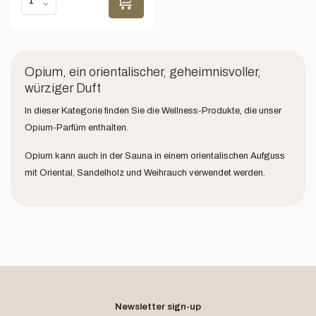
Opium, ein orientalischer, geheimnisvoller,
würziger Duft
In dieser Kategorie finden Sie die Wellness-Produkte, die unser
Opium-Parfüm enthalten.
Opium kann auch in der Sauna in einem orientalischen Aufguss
mit Oriental, Sandelholz und Weihrauch verwendet werden.
Newsletter sign-up