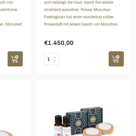
uch von
und verjüngt die Haut, damit Sie wieder
atürlicher
strahlend aussehen. Rosen-Moschus-
Peelingsalz hat einen wunderbar süßen
. Stimuliert
Rosenduft mit einem Hauch von Moschus.
€1.450,00