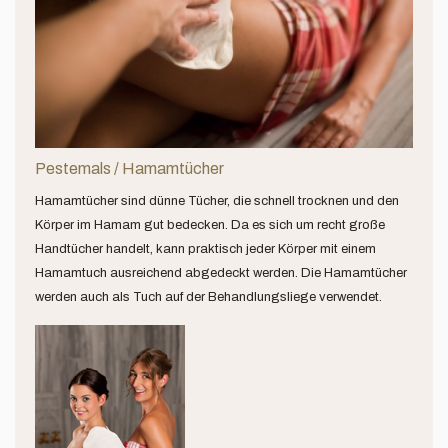
Pestemals / Hamamtücher
Hamamtücher sind dünne Tücher, die schnell trocknen und den
Körper im Hamam gut bedecken. Da es sich um recht große
Handtücher handelt, kann praktisch jeder Körper mit einem
Hamamtuch ausreichend abgedeckt werden. Die Hamamtücher
werden auch als Tuch auf der Behandlungsliege verwendet.