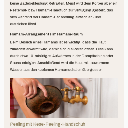
keine Badebekleidung getragen. Meist wird dem Körper aber ein
Pestemal- bzw. Hamam-Handtuch zur Verfügung gestellt, das
sich während der Hamam-Behandlung einfach an- und
ausziehen lässt.
Hamam-Arrangements im Hamam-Raum
Beim Besuch eines Hamams ist es wichtig, dass die Haut
zunächst erwärmt wird, damit sich die Poren öffnen. Dies kann
durch etwa 10-minütiges Aufwärmen in der Dampfkabine oder
Sauna erfolgen. Anschließend wird die Haut mit lauwarmem
Wasser aus den kupfernen Hamamschalen übergossen.
Peeling mit Kese-Peeling-Handschuh