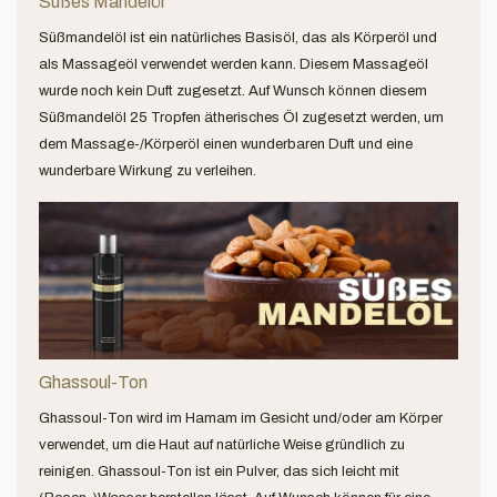
Süßes Mandelöl
Süßmandelöl ist ein natürliches Basisöl, das als Körperöl und
als Massageöl verwendet werden kann. Diesem Massageöl
wurde noch kein Duft zugesetzt. Auf Wunsch können diesem
Süßmandelöl 25 Tropfen ätherisches Öl zugesetzt werden, um
dem Massage-/Körperöl einen wunderbaren Duft und eine
wunderbare Wirkung zu verleihen.
Ghassoul-Ton
Ghassoul-Ton wird im Hamam im Gesicht und/oder am Körper
verwendet, um die Haut auf natürliche Weise gründlich zu
reinigen. Ghassoul-Ton ist ein Pulver, das sich leicht mit