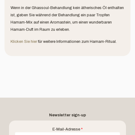
Wenn in der Ghassoul-Behandlung kein ätherisches Öl enthalten
ist, geben Sie während der Behandlung ein paar Tropfen
Hamam-Mix auf einen Aromastein, um einen wunderbaren
Hamam-Duft im Raum zu erleben.
Klicken Sie hier
für weitere Informationen zum Hamam-Ritual.
Newsletter sign-up
E-Mail-Adresse
*