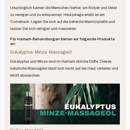
Ursprünglich kamen die Menschen hierher, um Körper und Geist
zu reinigen und zu entspannen. Heutzutage erlebt es ein
Comeback. Legen Sie sich auf die beheizte Marmorplatte und
lassen Sie sich reinigen und massieren.
Für Hamam-Behandlungen bieten wir folgende Produkte
an:
Eukalyptus-Minze-Massageöl
Eukalyptus und Minze sind im Hamam übliche Düfte. Dieses
natürliche Massageöl lässt sich leicht auf der Haut verteilen und
leicht abwaschen.