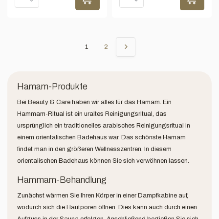
1
2
Hamam-Produkte
Bei Beauty & Care haben wir alles für das Hamam. Ein
Hammam-Ritual ist ein uraltes Reinigungsritual, das
ursprünglich ein traditionelles arabisches Reinigungsritual in
einem orientalischen Badehaus war. Das schönste Hamam
findet man in den größeren Wellnesszentren. In diesem
orientalischen Badehaus können Sie sich verwöhnen lassen.
Hammam-Behandlung
Zunächst wärmen Sie Ihren Körper in einer Dampfkabine auf,
wodurch sich die Hautporen öffnen. Dies kann auch durch einen