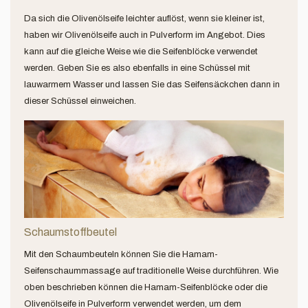
Da sich die Olivenölseife leichter auflöst, wenn sie kleiner ist,
haben wir Olivenölseife auch in Pulverform im Angebot. Dies
kann auf die gleiche Weise wie die Seifenblöcke verwendet
werden. Geben Sie es also ebenfalls in eine Schüssel mit
lauwarmem Wasser und lassen Sie das Seifensäckchen dann in
dieser Schüssel einweichen.
Schaumstoffbeutel
Mit den Schaumbeuteln können Sie die Hamam-
Seifenschaummassage auf traditionelle Weise durchführen. Wie
oben beschrieben können die Hamam-Seifenblöcke oder die
Olivenölseife in Pulverform verwendet werden, um dem