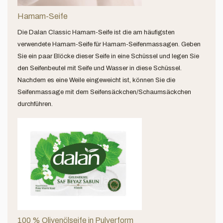
Hamam-Seife
Die Dalan Classic Hamam-Seife ist die am häufigsten
verwendete Hamam-Seife für Hamam-Seifenmassagen. Geben
Sie ein paar Blöcke dieser Seife in eine Schüssel und legen Sie
den Seifenbeutel mit Seife und Wasser in diese Schüssel.
Nachdem es eine Weile eingeweicht ist, können Sie die
Seifenmassage mit dem Seifensäckchen/Schaumsäckchen
durchführen.
100 % Olivenölseife in Pulverform