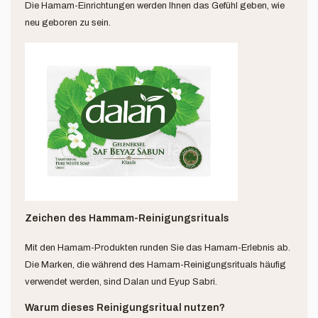
Die Hamam-Einrichtungen werden Ihnen das Gefühl geben, wie
neu geboren zu sein.
Zeichen des Hammam-Reinigungsrituals
Mit den Hamam-Produkten runden Sie das Hamam-Erlebnis ab.
Die Marken, die während des Hamam-Reinigungsrituals häufig
verwendet werden, sind Dalan und Eyup Sabri.
Warum dieses Reinigungsritual nutzen?