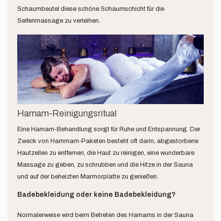
Schaumbeutel diese schöne Schaumschicht für die
Seifenmassage zu verleihen.
Hamam-Reinigungsritual
Eine Hamam-Behandlung sorgt für Ruhe und Entspannung. Der
Zweck von Hammam-Paketen besteht oft darin, abgestorbene
Hautzellen zu entfernen, die Haut zu reinigen, eine wunderbare
Massage zu geben, zu schrubben und die Hitze in der Sauna
und auf der beheizten Marmorplatte zu genießen.
Badebekleidung oder keine Badebekleidung?
Normalerweise wird beim Betreten des Hamams in der Sauna