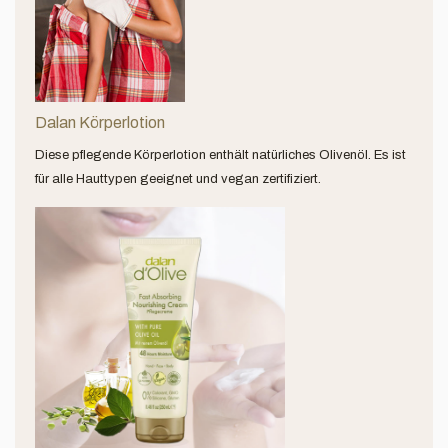
Dalan Körperlotion
Diese pflegende Körperlotion enthält natürliches Olivenöl. Es ist
für alle Hauttypen geeignet und vegan zertifiziert.