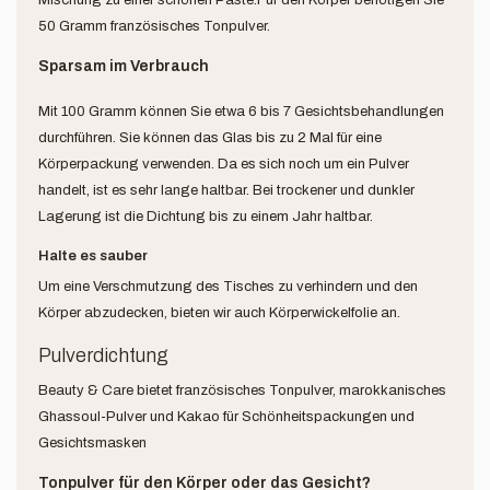
50 Gramm französisches Tonpulver.
Sparsam im Verbrauch
Mit 100 Gramm können Sie etwa 6 bis 7 Gesichtsbehandlungen
durchführen. Sie können das Glas bis zu 2 Mal für eine
Körperpackung verwenden. Da es sich noch um ein Pulver
handelt, ist es sehr lange haltbar. Bei trockener und dunkler
Lagerung ist die Dichtung bis zu einem Jahr haltbar.
Halte es sauber
Um eine Verschmutzung des Tisches zu verhindern und den
Körper abzudecken, bieten wir auch Körperwickelfolie an.
Pulverdichtung
Beauty & Care bietet französisches Tonpulver, marokkanisches
Ghassoul-Pulver und Kakao für Schönheitspackungen und
Gesichtsmasken
Tonpulver für den Körper oder das Gesicht?