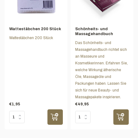
Wattestäbchen 200 Stück
Schönheits- und
Massagehandbuch
Wattestäbchen 200 Stück
Das Schönheits- und
Massagehandbuch richtet sich
an Masseure und
Kosmetikerinnen. Erfahren Sie,
welche Wirkung ätherische
Öle, Massageöle und
Packungen haben. Lassen Sie
sich für neue Beauty- und
Massagepakete inspirieren.
€1,95
€49,95