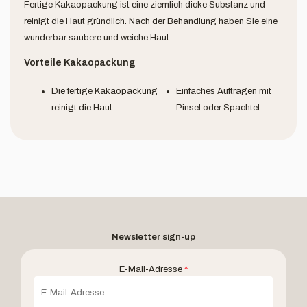
Fertige Kakaopackung ist eine ziemlich dicke Substanz und
reinigt die Haut gründlich. Nach der Behandlung haben Sie eine
wunderbar saubere und weiche Haut.
Vorteile Kakaopackung
Die fertige Kakaopackung
Einfaches Auftragen mit
reinigt die Haut.
Pinsel oder Spachtel.
Newsletter sign-up
E-Mail-Adresse
*