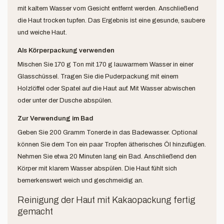
mit kaltem Wasser vom Gesicht entfernt werden. Anschließend
die Haut trocken tupfen. Das Ergebnis ist eine gesunde, saubere
und weiche Haut.
Als Körperpackung verwenden
Mischen Sie 170 g Ton mit 170 g lauwarmem Wasser in einer
Glasschüssel. Tragen Sie die Puderpackung mit einem
Holzlöffel oder Spatel auf die Haut auf. Mit Wasser abwischen
oder unter der Dusche abspülen.
Zur Verwendung im Bad
Geben Sie 200 Gramm Tonerde in das Badewasser. Optional
können Sie dem Ton ein paar Tropfen ätherisches Öl hinzufügen.
Nehmen Sie etwa 20 Minuten lang ein Bad. Anschließend den
Körper mit klarem Wasser abspülen. Die Haut fühlt sich
bemerkenswert weich und geschmeidig an.
Reinigung der Haut mit Kakaopackung fertig
gemacht