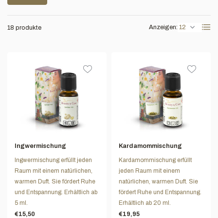
Anzeigen:
18 produkte
Ingwermischung
Kardamommischung
Ingwermischung erfüllt jeden
Kardamommischung erfüllt
Raum mit einem natürlichen,
jeden Raum mit einem
warmen Duft. Sie fördert Ruhe
natürlichen, warmen Duft. Sie
und Entspannung. Erhältlich ab
fördert Ruhe und Entspannung.
5 ml.
Erhältlich ab 20 ml.
€15,50
€19,95