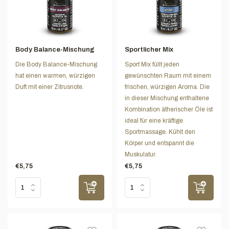
Body Balance-Mischung
Sportlicher Mix
Die Body Balance-Mischung
Sport Mix füllt jeden
hat einen warmen, würzigen
gewünschten Raum mit einem
Duft mit einer Zitrusnote.
frischen, würzigen Aroma. Die
in dieser Mischung enthaltene
Kombination ätherischer Öle ist
ideal für eine kräftige
Sportmassage. Kühlt den
Körper und entspannt die
Muskulatur.
€5,75
€5,75