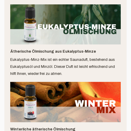
Ätherische Ölmischung aus Eukalyptus-Minze
Eukalyptus-Minz-Mix ist ein echter Saunaduft, bestehend aus
Eukalyptusöl und Minzöl. Dieser Duft ist leicht erfrischend und
hilft Ihnen, wieder frei zu atmen.
Winterliche ätherische Ölmischung