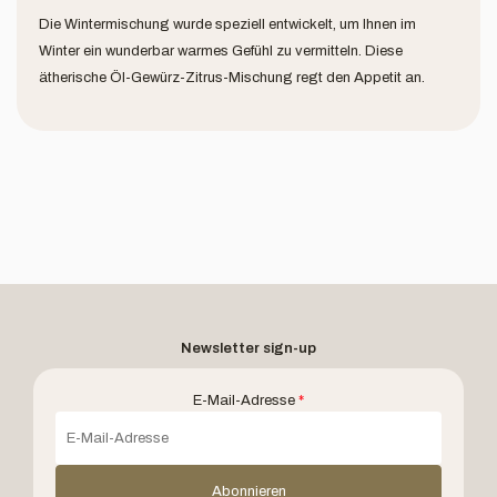
Die Wintermischung wurde speziell entwickelt, um Ihnen im
Winter ein wunderbar warmes Gefühl zu vermitteln. Diese
ätherische Öl-Gewürz-Zitrus-Mischung regt den Appetit an.
Newsletter sign-up
E-Mail-Adresse
*
Abonnieren