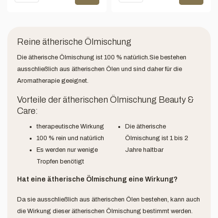
Reine ätherische Ölmischung
Die ätherische Ölmischung ist 100 % natürlich.Sie bestehen
ausschließlich aus ätherischen Ölen und sind daher für die
Aromatherapie geeignet.
Vorteile der ätherischen Ölmischung Beauty &
Care:
therapeutische Wirkung
Die ätherische
100 % rein und natürlich
Ölmischung ist 1 bis 2
Es werden nur wenige
Jahre haltbar
Tropfen benötigt
Hat eine ätherische Ölmischung eine Wirkung?
Da sie ausschließlich aus ätherischen Ölen bestehen, kann auch
die Wirkung dieser ätherischen Ölmischung bestimmt werden.