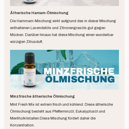
Ätherische Hamam-Ölmischung
Die Hammam-Mischung wirkt aufgrund des in dieser Mischung
enthaltenen Lavendelöls und Zitronengrasöls gut gegen
Mücken. Darüber hinaus hat diese Mischung einen wunderbar
würzigen Zitrusduft.
Minzfrische ätherische Ölmischung
Mint Fresh Mix ist extrem frisch und kühlend. Diese ätherische
Ölmischung besteht aus Pfefferminzöl, Eukalyptusöl und
Mentholkristallen.Diese Mischung fördert daher die
Konzentration.