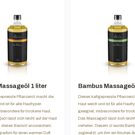
assageöl 1 liter
Bambus Massageöl 1
epresste Pflanzenöl macht die
Dieses kaltgepresste Pflanzenö
d ist für alle Hauttypen
Haut weich und ist für alle Hautt
sbesondere für trockene Haut.
geeignet, insbesondere für troc
l lässt sich leicht auf der Haut
Das Massageöl lässt sich leicht
m dieses Basisöl anzureichern,
verteilen. Diesem öl wurde Ba
arfüm für einen warmen Duft
zugesetzt, um ihm ein frisches 