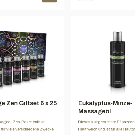
 Zen Giftset 6 x 25
Eukalyptus-Minze-
Massageöl
ageöl-Zen-Paket enthält
Dieses kaltgepresste Pflanzenö
für viele verschiedene Zwecke.
Haut weich und ist für alle Hautt