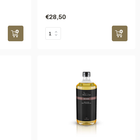
€28,50