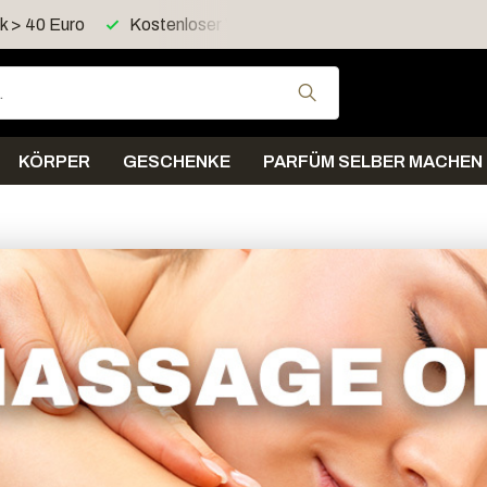
d > 60 Euro in Deutschland
Versand innerhalb von 4 Tagen
Verwende die Pfeil
KÖRPER
GESCHENKE
PARFÜM SELBER MACHEN