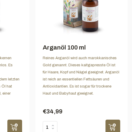
Arganöl 100 ml
nkernen
Reines Arganöl wird auch marokkanisches
los. Es
Gold genannt. Dieses kaltgepresste Öl ist
für Haare, Kopf und Nägel geeignet. Arganöl
 dem letzten
ist reich an essentiellen Fettsäuren und
s Öl hat
Antioxidantien. Es ist sogar für trockene
 einer
Haut und Babyhaut geeignet.
€34,99