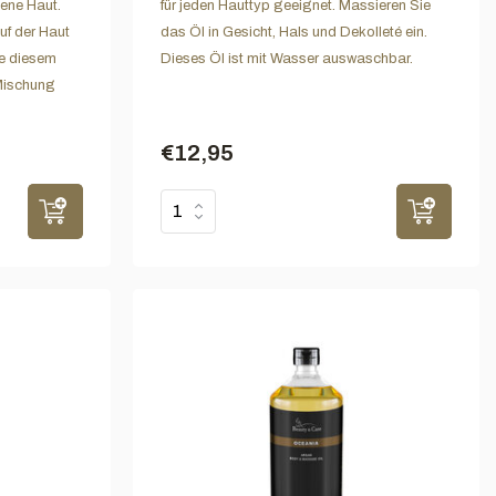
kene Haut.
für jeden Hauttyp geeignet. Massieren Sie
uf der Haut
das Öl in Gesicht, Hals und Dekolleté ein.
de diesem
Dieses Öl ist mit Wasser auswaschbar.
Mischung
€12,95