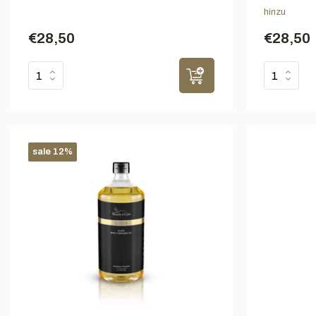
hinzu
€28,50
€28,50
sale 12%