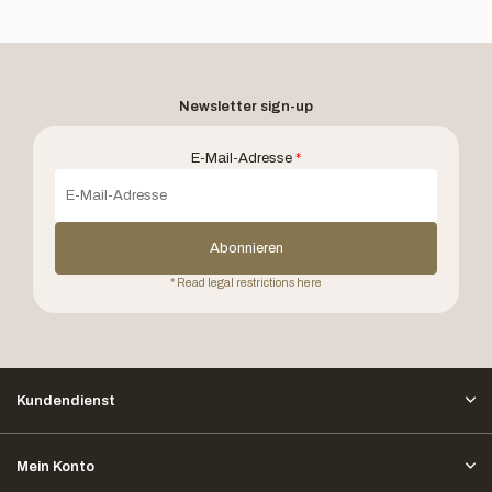
Newsletter sign-up
E-Mail-Adresse
*
Abonnieren
* Read legal restrictions here
Kundendienst
Mein Konto