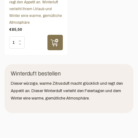
regt den Appetit an. Winterluft
verleiht Ihrem Urlaub und
Winter eine warme, gemütliche
Atmosphäre.
€85,50
Winterduft bestellen
Dieser würzige, warme Zitrusduft macht glücklich und regt den
Appetit an. Dieser Winterduft verleiht den Feiertagen und dem
Winter eine warme, gemütliche Atmosphäre.