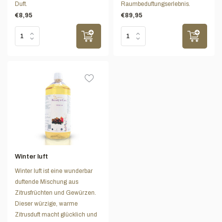
Duft.
Raumbeduftungserlebnis.
€8,95
€89,95
Winter luft
Winter luft ist eine wunderbar
duftende Mischung aus
Zitrusfrüchten und Gewürzen.
Dieser würzige, warme
Zitrusduft macht glücklich und