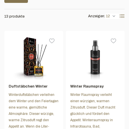
Anzeigen:
13 produkte
Duftstäbchen Winter
Winter Raumspray
Winterduftstäbchen verleihen
Winter Raumspray verleiht
dem Winter und den Feiertagen
einen würzigen, warmen
eine warme, gemütliche
Zitrusduft. Dieser Duft macht
Atmosphäre. Dieser würzige,
glücklich und fördert den
warme Zitrusduft regt den
Appetit. Winterraumspray in
Appetit an. Wenn die Liter-
Infrarotsauna, Bad,