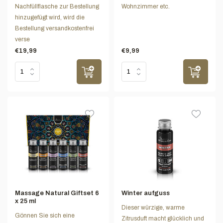
Nachfüllflasche zur Bestellung
Wohnzimmer etc.
hinzugefügt wird, wird die
Bestellung versandkostenfrei
verse
€19,99
€9,99
Massage Natural Giftset 6
Winter aufguss
x 25 ml
Dieser würzige, warme
Gönnen Sie sich eine
Zitrusduft macht glücklich und