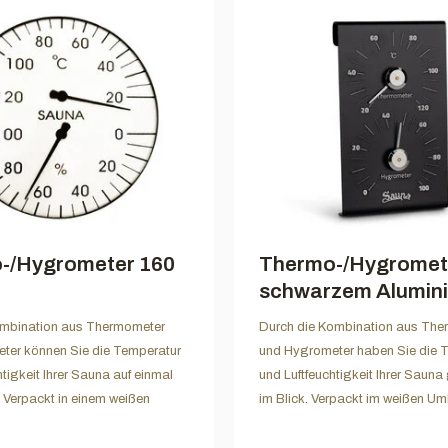
-/Hygrometer 160
Thermo-/Hygromet
schwarzem Alumin
mbination aus Thermometer
Durch die Kombination aus The
ter können Sie die Temperatur
und Hygrometer haben Sie die 
htigkeit Ihrer Sauna auf einmal
und Luftfeuchtigkeit Ihrer Sauna 
 Verpackt in einem weißen
im Blick. Verpackt im weißen Um