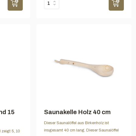
nd 15
Saunakelle Holz 40 cm
Dieser Saunalöffel aus Birkenholz ist
insgesamt 40 cm lang. Dieser Saunalöffel
zeigt 5, 10