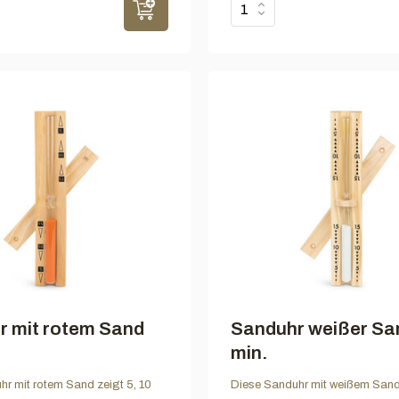
r mit rotem Sand
Sanduhr weißer Sa
min.
r mit rotem Sand zeigt 5, 10
Diese Sanduhr mit weißem Sand 