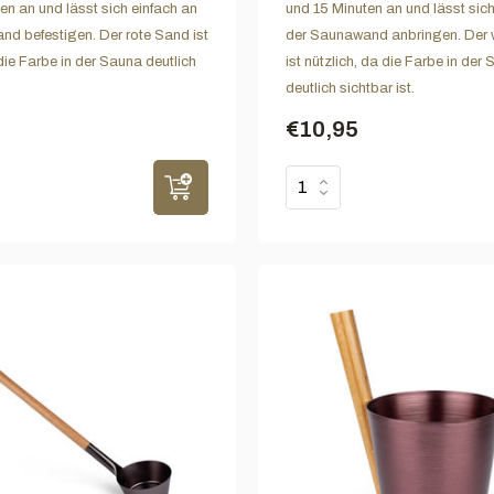
en an und lässt sich einfach an
und 15 Minuten an und lässt sich
d befestigen. Der rote Sand ist
der Saunawand anbringen. Der
die Farbe in der Sauna deutlich
ist nützlich, da die Farbe in der
deutlich sichtbar ist.
€10,95