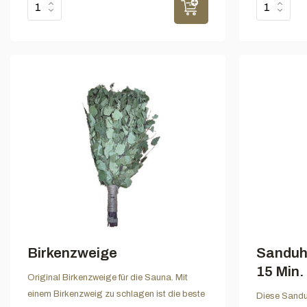
Birkenzweige
Sanduh
15 Min.
Original Birkenzweige für die Sauna. Mit
einem Birkenzweig zu schlagen ist die beste
Diese Sanduh